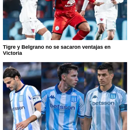
Tigre y Belgrano no se sacaron ventajas en
Victoria