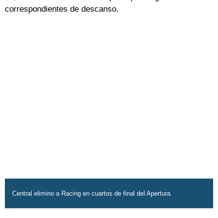
correspondientes de descanso.
Central elimino a Racing en cuartos de final del Apertura.