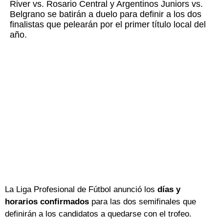
River vs. Rosario Central y Argentinos Juniors vs.
Belgrano se batirán a duelo para definir a los dos
finalistas que pelearán por el primer título local del
año.
La Liga Profesional de Fútbol anunció los
días y
horarios confirmados
para las dos semifinales que
definirán a los candidatos a quedarse con el trofeo.