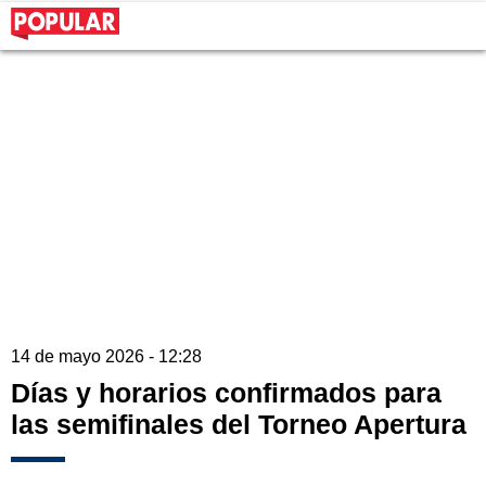
14 de mayo 2026 - 12:28
Días y horarios confirmados para
las semifinales del Torneo Apertura