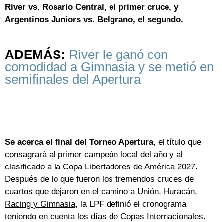
River vs. Rosario Central, el primer cruce, y
Argentinos Juniors vs. Belgrano, el segundo.
ADEMÁS:
River le ganó con
comodidad a Gimnasia y se metió en
semifinales del Apertura
Se acerca el final del Torneo Apertura
, el título que
consagrará al primer campeón local del año y al
clasificado a la Copa Libertadores de América 2027.
Después de lo que fueron los tremendos cruces de
cuartos que dejaron en el camino a
Unión, Huracán,
Racing y Gimnasia
, la LPF definió el cronograma
teniendo en cuenta los días de Copas Internacionales.