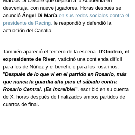
Marcos Di Cesare que dejaron a la Academia en
desventaja, con nueve jugadores. Horas después se
anunció
Ángel Di María
en sus redes sociales contra el
presidente de Racing,
le respondió y defendió la
actuación del Canalla.
También apareció el tercero de la escena.
D'Onofrio, el
expresidente de River
, vaticinó una contienda difícil
para los de Núñez y el beneficio para los rosarinos.
"
Después de lo que vi en el partido en Rosario, más
que nunca la guardia alta para el sábado contra
Rosario Central. ¡Es increíble!
", escribió en su cuenta
de X, horas después de finalizados ambos partidos de
cuartos de final.