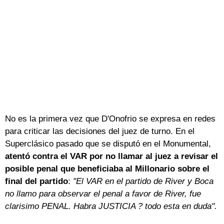
No es la primera vez que D'Onofrio se expresa en redes
para criticar las decisiones del juez de turno. En el
Superclásico pasado que se disputó en el Monumental,
atentó contra el VAR por no llamar al juez a revisar el
posible penal que beneficiaba al Millonario sobre el
final del partido
:
"El VAR en el partido de River y Boca
no llamo para observar el penal a favor de River, fue
clarisimo PENAL. Habra JUSTICIA ? todo esta en duda".