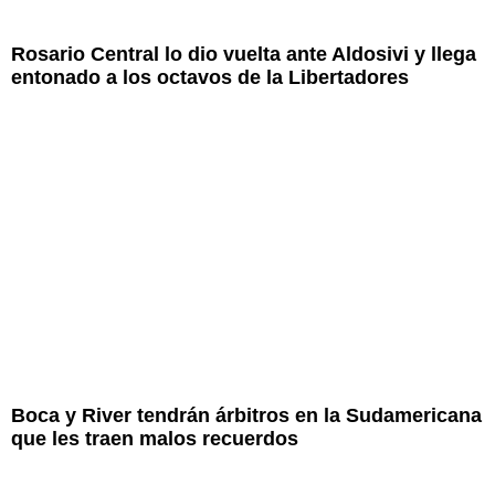
Rosario Central lo dio vuelta ante Aldosivi y llega
entonado a los octavos de la Libertadores
Boca y River tendrán árbitros en la Sudamericana
que les traen malos recuerdos