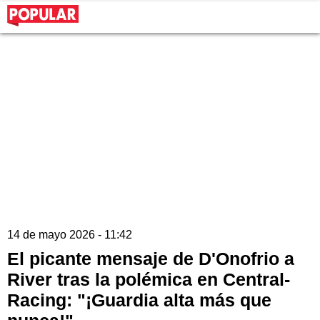
14 de mayo 2026 - 11:42
El picante mensaje de D'Onofrio a
River tras la polémica en Central-
Racing: "¡Guardia alta más que