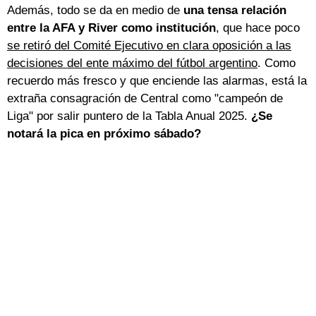
Además, todo se da en medio de
una tensa relación
entre la AFA y River como institución
, que hace poco
se retiró del Comité Ejecutivo en clara oposición a las
decisiones del ente máximo del fútbol argentino
. Como
recuerdo más fresco y que enciende las alarmas, está la
extraña consagración de Central como "campeón de
Liga" por salir puntero de la Tabla Anual 2025.
¿Se
notará la pica en próximo sábado?