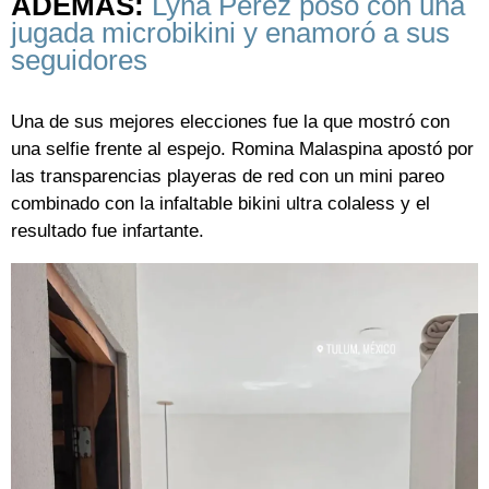
ADEMÁS:
Lyna Pérez posó con una
jugada microbikini y enamoró a sus
seguidores
Una de sus mejores elecciones fue la que mostró con
una selfie frente al espejo. Romina Malaspina apostó por
las transparencias playeras de red con un mini pareo
combinado con la infaltable bikini ultra colaless y el
resultado fue infartante.