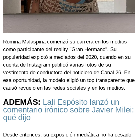
Romina Malaspina comenzó su carrera en los medios
como participante del reality "Gran Hermano". Su
popularidad explotó a mediados del 2020, cuando en su
cuenta de Instagram publicó varias fotos de su
vestimenta de conductora del noticiero de Canal 26. En
esa oportunidad, la modelo eligió un top transparente que
causó revuelo en las redes sociales y en los medios.
ADEMÁS:
Lali Espósito lanzó un
comentario irónico sobre Javier Milei:
qué dijo
Desde entonces, su exposición mediática no ha cesado