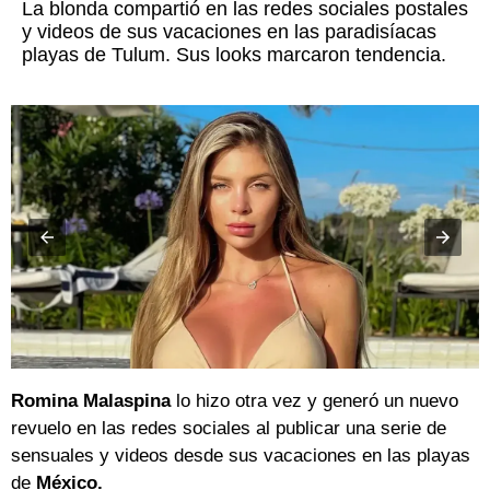
La blonda compartió en las redes sociales postales
y videos de sus vacaciones en las paradisíacas
playas de Tulum. Sus looks marcaron tendencia.
Romina Malaspina
lo hizo otra vez y generó un nuevo
revuelo en las redes sociales al publicar una serie de
sensuales y videos desde sus vacaciones en las playas
de
México.