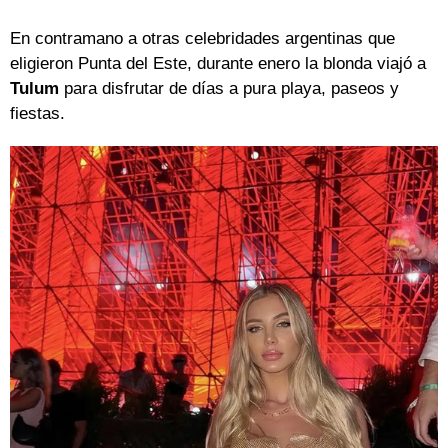
En contramano a otras celebridades argentinas que
eligieron Punta del Este, durante enero la blonda viajó a
Tulum
para disfrutar de días a pura playa, paseos y
fiestas.