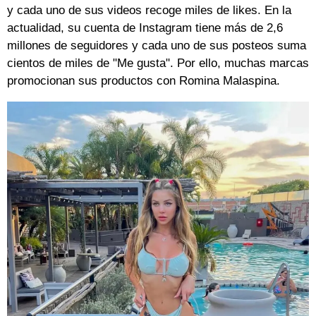
y cada uno de sus videos recoge miles de likes. En la
actualidad, su cuenta de Instagram tiene más de 2,6
millones de seguidores y cada uno de sus posteos suma
cientos de miles de "Me gusta". Por ello, muchas marcas
promocionan sus productos con Romina Malaspina.