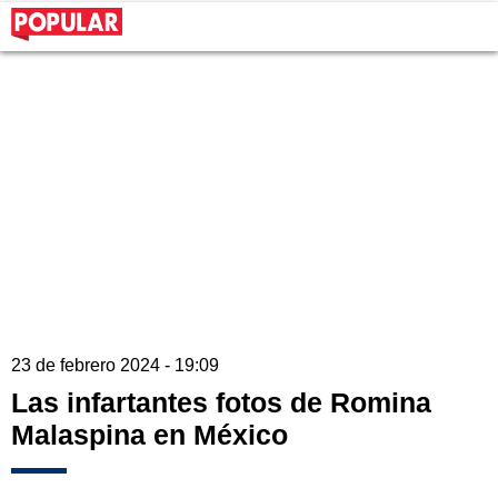
23 de febrero 2024 - 19:09
Las infartantes fotos de Romina
Malaspina en México