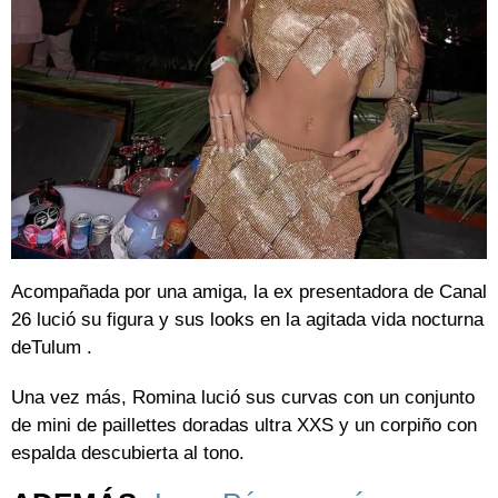
Acompañada por una amiga, la ex presentadora de Canal
26 lució su figura y sus looks en la agitada vida nocturna
deTulum .
Una vez más, Romina lució sus curvas con un conjunto
de mini de paillettes doradas ultra XXS y un corpiño con
espalda descubierta al tono.