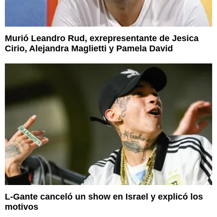
Murió Leandro Rud, exrepresentante de Jesica
Cirio, Alejandra Maglietti y Pamela David
L-Gante canceló un show en Israel y explicó los
motivos