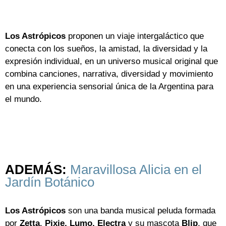
Los Astrópicos
proponen un viaje intergaláctico que
conecta con los sueños, la amistad, la diversidad y la
expresión individual, en un universo musical original que
combina canciones, narrativa, diversidad y movimiento
en una experiencia sensorial única de la Argentina para
el mundo.
ADEMÁS:
Maravillosa Alicia en el
Jardín Botánico
Los Astrópicos
son una banda musical peluda formada
por
Zetta
,
Pixie, Lumo, Electra
y su mascota
Blip
, que