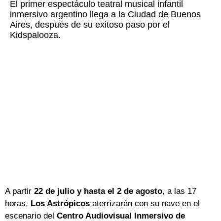
El primer espectáculo teatral musical infantil
inmersivo argentino llega a la Ciudad de Buenos
Aires, después de su exitoso paso por el
Kidspalooza.
A partir
22 de julio y hasta el 2 de agosto
, a las 17
horas,
Los Astrópicos
aterrizarán con su nave en el
escenario del
Centro Audiovisual Inmersivo de