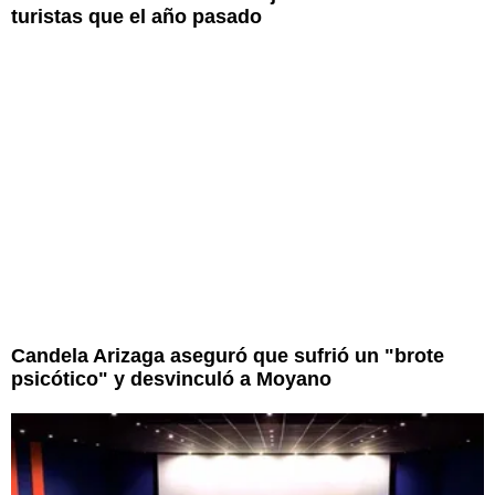
turistas que el año pasado
Candela Arizaga aseguró que sufrió un "brote
psicótico" y desvinculó a Moyano