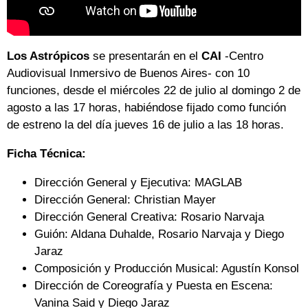
Los Astrópicos
se presentarán en el
CAI
-Centro
Audiovisual Inmersivo de Buenos Aires- con 10
funciones, desde el miércoles 22 de julio al domingo 2 de
agosto a las 17 horas, habiéndose fijado como función
de estreno la del día jueves 16 de julio a las 18 horas.
Ficha Técnica:
Dirección General y Ejecutiva: MAGLAB
Dirección General: Christian Mayer
Dirección General Creativa: Rosario Narvaja
Guión: Aldana Duhalde, Rosario Narvaja y Diego
Jaraz
Composición y Producción Musical: Agustín Konsol
Dirección de Coreografía y Puesta en Escena:
Vanina Said y Diego Jaraz