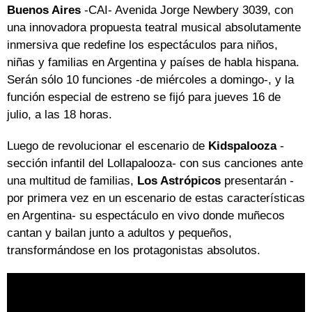
Buenos Aires
-CAI- Avenida Jorge Newbery 3039, con
una innovadora propuesta teatral musical absolutamente
inmersiva que redefine los espectáculos para niños,
niñas y familias en Argentina y países de habla hispana.
Serán sólo 10 funciones -de miércoles a domingo-, y la
función especial de estreno se fijó para jueves 16 de
julio, a las 18 horas.
Luego de revolucionar el escenario de
Kidspalooza
-
sección infantil del Lollapalooza- con sus canciones ante
una multitud de familias,
Los Astrópicos
presentarán -
por primera vez en un escenario de estas características
en Argentina- su espectáculo en vivo donde muñecos
cantan y bailan junto a adultos y pequeños,
transformándose en los protagonistas absolutos.