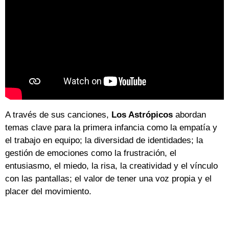
A través de sus canciones,
Los Astrópicos
abordan
temas clave para la primera infancia como la empatía y
el trabajo en equipo; la diversidad de identidades; la
gestión de emociones como la frustración, el
entusiasmo, el miedo, la risa, la creatividad y el vínculo
con las pantallas; el valor de tener una voz propia y el
placer del movimiento.