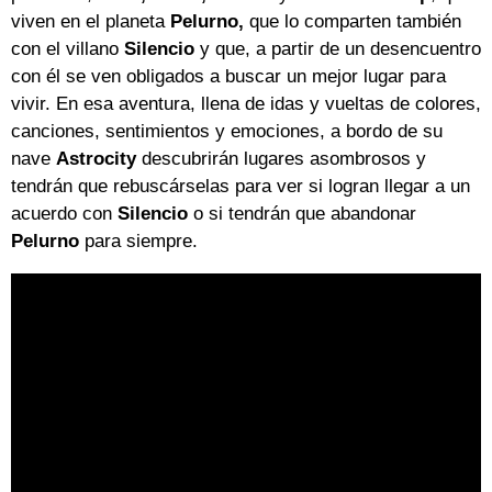
viven en el planeta
Pelurno,
que lo comparten también
con el villano
Silencio
y que, a partir de un desencuentro
con él se ven obligados a buscar un mejor lugar para
vivir. En esa aventura, llena de idas y vueltas de colores,
canciones, sentimientos y emociones, a bordo de su
nave
Astrocity
descubrirán lugares asombrosos y
tendrán que rebuscárselas para ver si logran llegar a un
acuerdo con
Silencio
o si tendrán que abandonar
Pelurno
para siempre.