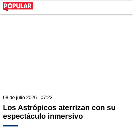
08 de julio 2026 - 07:22
Los Astrópicos aterrizan con su
espectáculo inmersivo