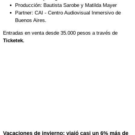
Producción: Bautista Sarobe y Matilda Mayer
Partner: CAI - Centro Audiovisual Inmersivo de
Buenos Aires.
Entradas en venta desde 35.000 pesos a través de
Ticketek.
Vacaciones de invierno: viajó casi un 6% más de