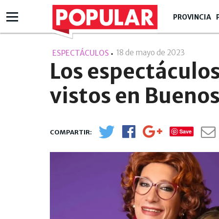
PROVINCIA
18 de mayo de 2023
- 06:05
ESPECTÁCULOS
Los espectáculos
vistos en Buenos
Save