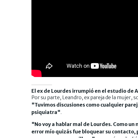
El ex de Lourdes irrumpió en el estudio de 
Por su parte, Leandro, ex pareja de la mujer, 
"Tuvimos discusiones como cualquier pareja
psiquiatra"
.
"No voy a hablar mal de Lourdes. Como un 
error mío quizás fue bloquear su contacto, 