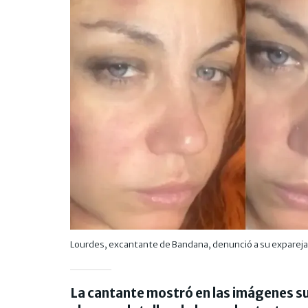
Lourdes, excantante de Bandana, denunció a su expareja 
La cantante mostró en las imágenes su