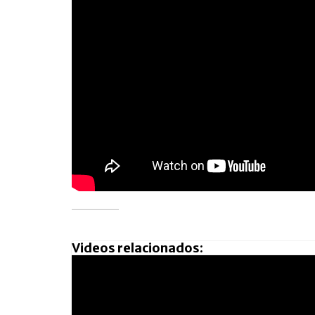
Videos relacionados: