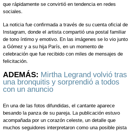
que rápidamente se convirtió en tendencia en redes
sociales.
La noticia fue confirmada a través de su cuenta oficial de
Instagram, donde el artista compartió una postal familiar
de tono íntimo y emotivo. En las imágenes se lo vio junto
a Gómez y a su hija París, en un momento de
celebración que fue recibido con miles de mensajes de
felicitación.
ADEMÁS:
Mirtha Legrand volvió tras
una bronquitis y sorprendió a todos
con un anuncio
En una de las fotos difundidas, el cantante aparece
besando la panza de su pareja. La publicación estuvo
acompañada por un corazón celeste, un detalle que
muchos seguidores interpretaron como una posible pista