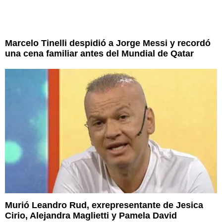
Marcelo Tinelli despidió a Jorge Messi y recordó
una cena familiar antes del Mundial de Qatar
Murió Leandro Rud, exrepresentante de Jesica
Cirio, Alejandra Maglietti y Pamela David