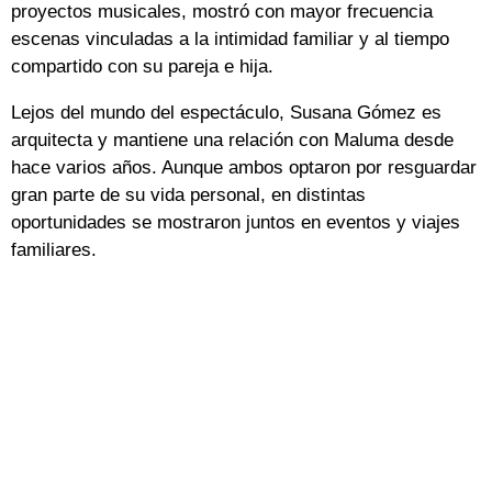
proyectos musicales, mostró con mayor frecuencia
escenas vinculadas a la intimidad familiar y al tiempo
compartido con su pareja e hija.
Lejos del mundo del espectáculo, Susana Gómez es
arquitecta y mantiene una relación con Maluma desde
hace varios años. Aunque ambos optaron por resguardar
gran parte de su vida personal, en distintas
oportunidades se mostraron juntos en eventos y viajes
familiares.