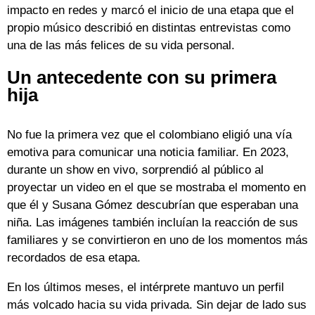
impacto en redes y marcó el inicio de una etapa que el
propio músico describió en distintas entrevistas como
una de las más felices de su vida personal.
Un antecedente con su primera
hija
No fue la primera vez que el colombiano eligió una vía
emotiva para comunicar una noticia familiar. En 2023,
durante un show en vivo, sorprendió al público al
proyectar un video en el que se mostraba el momento en
que él y Susana Gómez descubrían que esperaban una
niña. Las imágenes también incluían la reacción de sus
familiares y se convirtieron en uno de los momentos más
recordados de esa etapa.
En los últimos meses, el intérprete mantuvo un perfil
más volcado hacia su vida privada. Sin dejar de lado sus