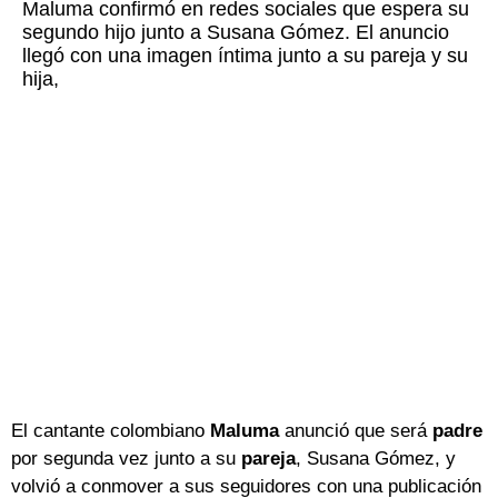
Maluma confirmó en redes sociales que espera su
segundo hijo junto a Susana Gómez. El anuncio
llegó con una imagen íntima junto a su pareja y su
hija,
El cantante colombiano
Maluma
anunció que será
padre
por segunda vez junto a su
pareja
, Susana Gómez, y
volvió a conmover a sus seguidores con una publicación