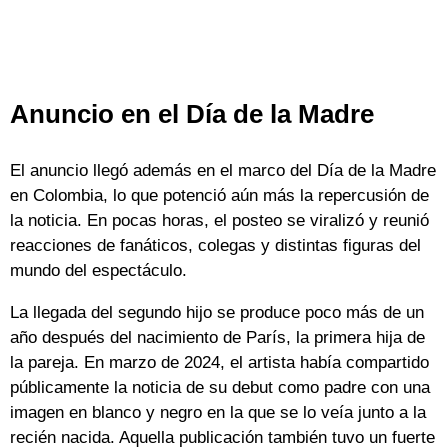
Anuncio en el Día de la Madre
El anuncio llegó además en el marco del Día de la Madre
en Colombia, lo que potenció aún más la repercusión de
la noticia. En pocas horas, el posteo se viralizó y reunió
reacciones de fanáticos, colegas y distintas figuras del
mundo del espectáculo.
La llegada del segundo hijo se produce poco más de un
año después del nacimiento de París, la primera hija de
la pareja. En marzo de 2024, el artista había compartido
públicamente la noticia de su debut como padre con una
imagen en blanco y negro en la que se lo veía junto a la
recién nacida. Aquella publicación también tuvo un fuerte