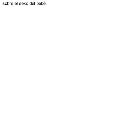
sobre el sexo del bebé.