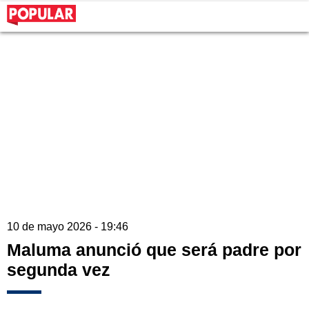
10 de mayo 2026 - 19:46
Maluma anunció que será padre por
segunda vez