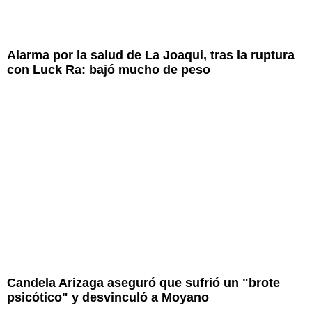
Alarma por la salud de La Joaqui, tras la ruptura
con Luck Ra: bajó mucho de peso
Candela Arizaga aseguró que sufrió un "brote
psicótico" y desvinculó a Moyano