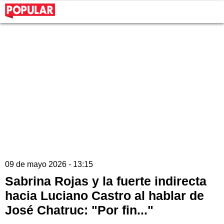
09 de mayo 2026 - 13:15
Sabrina Rojas y la fuerte indirecta
hacia Luciano Castro al hablar de
José Chatruc: "Por fin..."