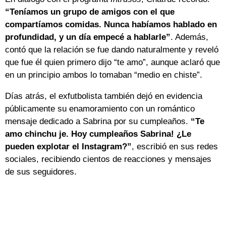
“Teníamos un grupo de amigos con el que
compartíamos comidas. Nunca habíamos hablado en
profundidad, y un día empecé a hablarle”
. Además,
contó que la relación se fue dando naturalmente y reveló
que fue él quien primero dijo “te amo”, aunque aclaró que
en un principio ambos lo tomaban “medio en chiste”.
Días atrás, el exfutbolista también dejó en evidencia
públicamente su enamoramiento con un romántico
mensaje dedicado a Sabrina por su cumpleaños.
“Te
amo chinchu je. Hoy cumpleaños Sabrina! ¿Le
pueden explotar el Instagram?”
, escribió en sus redes
sociales, recibiendo cientos de reacciones y mensajes
de sus seguidores.