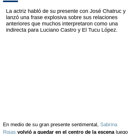
La actriz habló de su presente con José Chatruc y
lanzó una frase explosiva sobre sus relaciones
anteriores que muchos interpretaron como una
indirecta para Luciano Castro y El Tucu López.
En medio de su gran presente sentimental,
Sabrina
Rojas
volvió a quedar en el centro de la escena
luego