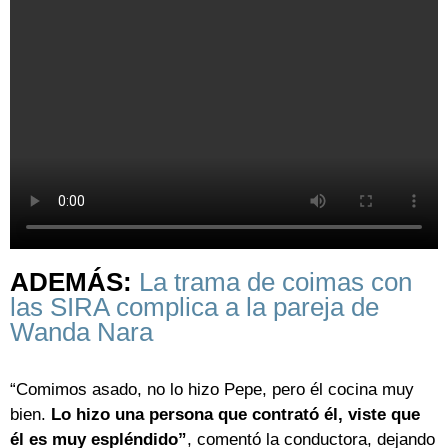
ADEMÁS:
La trama de coimas con
las SIRA complica a la pareja de
Wanda Nara
“Comimos asado, no lo hizo Pepe, pero él cocina muy
bien.
Lo hizo una persona que contrató él, viste que
él es muy espléndido”
, comentó la conductora, dejando