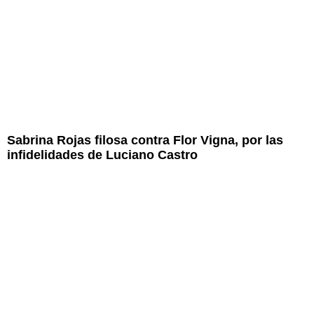
Sabrina Rojas filosa contra Flor Vigna, por las
infidelidades de Luciano Castro