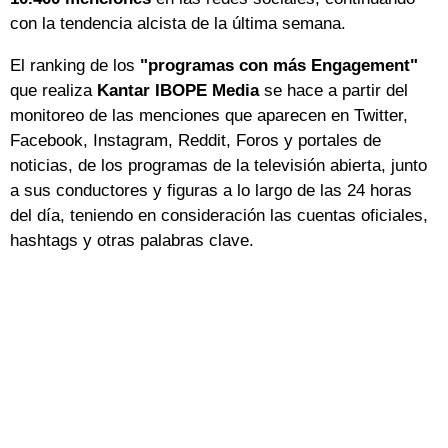
con la tendencia alcista de la última semana.
El ranking de los
"programas con más Engagement"
que realiza
Kantar IBOPE Media
se hace a partir del
monitoreo de las menciones que aparecen en Twitter,
Facebook, Instagram, Reddit, Foros y portales de
noticias, de los programas de la televisión abierta, junto
a sus conductores y figuras a lo largo de las 24 horas
del día, teniendo en consideración las cuentas oficiales,
hashtags y otras palabras clave.