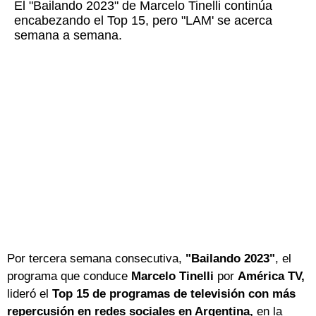
El "Bailando 2023" de Marcelo Tinelli continúa
encabezando el Top 15, pero "LAM' se acerca
semana a semana.
Por tercera semana consecutiva,
"Bailando 2023"
, el
programa que conduce
Marcelo Tinelli
por
América TV,
lideró el
Top 15 de programas de televisión con más
repercusión en redes sociales
en Argentina,
en la