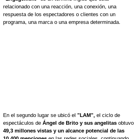
relacionado con una reacción, una conexión, una
respuesta de los espectadores o clientes con un
programa, una marca o una empresa determinada.
En el segundo lugar se ubicó el
"LAM",
el ciclo de
espectáculos de
Ángel de Brito y sus angelitas
obtuvo
49,3 millones vistas
y un alcance potencial de las
10.400 menciones
en las redes sociales, continuando