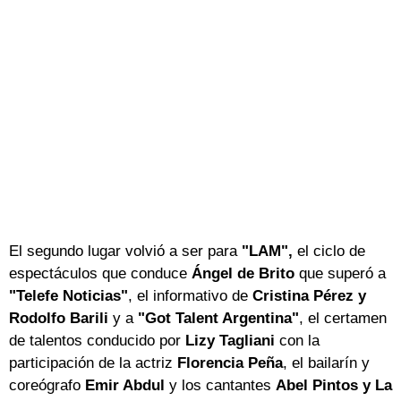
El segundo lugar volvió a ser para
"LAM",
el ciclo de
espectáculos que conduce
Ángel de Brito
que superó a
"Telefe Noticias"
, el informativo de
Cristina Pérez y
Rodolfo Barili
y a
"Got Talent Argentina"
, el certamen
de talentos conducido por
Lizy Tagliani
con la
participación de la actriz
Florencia Peña
, el bailarín y
coreógrafo
Emir Abdul
y los cantantes
Abel Pintos y La