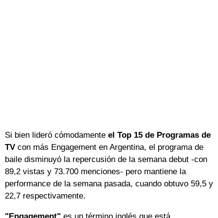
Si bien lideró cómodamente
el Top 15 de Programas de
TV
con más Engagement en Argentina, el programa de
baile disminuyó la repercusión de la semana debut -con
89,2 vistas y 73.700 menciones- pero mantiene la
performance de la semana pasada, cuando obtuvo 59,5 y
22,7 respectivamente.
"Engagement"
es un término inglés que está