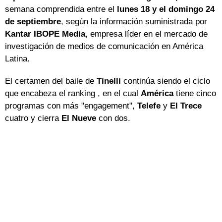
semana comprendida entre el
lunes 18 y el domingo 24
de septiembre
, según la información suministrada por
Kantar IBOPE Media
, empresa líder en el mercado de
investigación de medios de comunicación en América
Latina.
El certamen del baile de
Tinelli
continúa siendo el ciclo
que encabeza el ranking , en el cual
América
tiene cinco
programas con más "engagement",
Telefe
y
El Trece
cuatro y cierra
El Nueve
con dos.