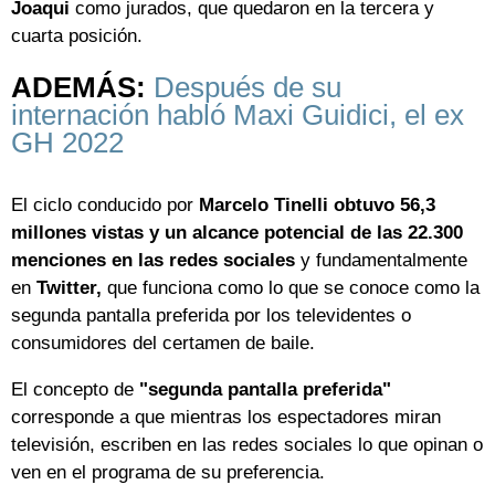
Joaqui
como jurados, que quedaron en la tercera y
cuarta posición.
ADEMÁS:
Después de su
internación habló Maxi Guidici, el ex
GH 2022
El ciclo conducido por
Marcelo Tinelli
obtuvo 56,3
millones vistas
y un alcance potencial de las 22.300
menciones en las redes sociales
y fundamentalmente
en
Twitter,
que funciona como lo que se conoce como la
segunda pantalla preferida por los televidentes o
consumidores del certamen de baile.
El concepto de
"segunda pantalla preferida"
corresponde a que mientras los espectadores miran
televisión, escriben en las redes sociales lo que opinan o
ven en el programa de su preferencia.