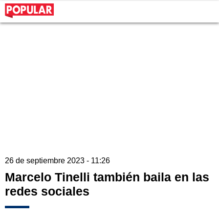
26 de septiembre 2023 - 11:26
Marcelo Tinelli también baila en las
redes sociales