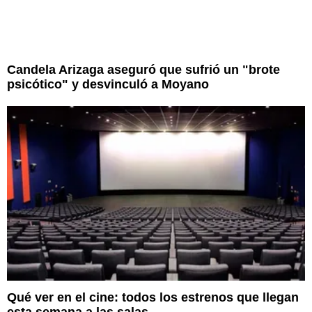
Candela Arizaga aseguró que sufrió un "brote
psicótico" y desvinculó a Moyano
Qué ver en el cine: todos los estrenos que llegan