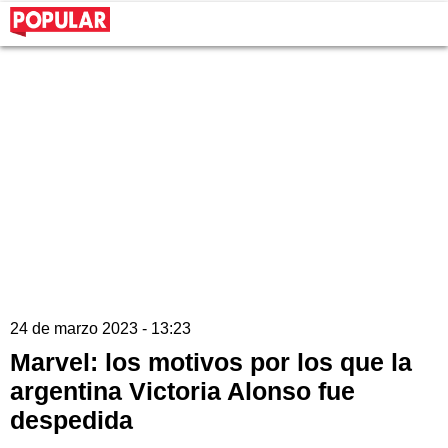
24 de marzo 2023 - 13:23
Marvel: los motivos por los que la
argentina Victoria Alonso fue
despedida