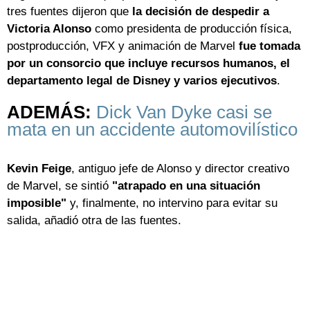
tres fuentes dijeron que
la decisión de despedir a
Victoria Alonso
como presidenta de producción física,
postproducción, VFX y animación de Marvel
fue tomada
por un consorcio que incluye recursos humanos, el
departamento legal de Disney y varios ejecutivos
.
ADEMÁS:
Dick Van Dyke casi se
mata en un accidente automovilístico
Kevin Feige
, antiguo jefe de Alonso y director creativo
de Marvel, se sintió
"atrapado en una situación
imposible"
y, finalmente, no intervino para evitar su
salida, añadió otra de las fuentes.