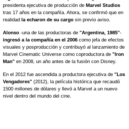
presidenta ejecutiva de producción de
Marvel Studios
tras 17 años en la compañía. Ahora, se confirmó que en
realidad
la echaron de su cargo
sin previo aviso.
Alonso
-una de las productoras de
"Argentina, 1985"
-
ingresó a la compañía en el 2006
como jefa de efectos
visuales y posproducción y contribuyó al lanzamiento de
Marvel Cinematic Universe como coproductora de
"Iron
Man"
en 2008, un año antes de la fusión con Disney.
En el 2012 fue ascendida a productora ejecutiva de
"Los
Vengadores"
(2012), la película histórica que recaudó
1500 millones de dólares y llevó a Marvel a un nuevo
nivel dentro del mundo del cine.