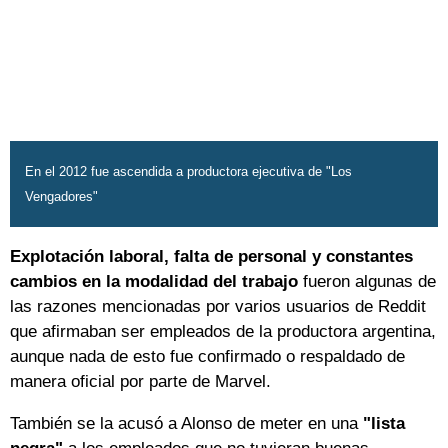
En el 2012 fue ascendida a productora ejecutiva de "Los
Vengadores"
Explotación laboral, falta de personal y constantes
cambios en la modalidad del trabajo
fueron algunas de
las razones mencionadas por varios usuarios de Reddit
que afirmaban ser empleados de la productora argentina,
aunque nada de esto fue confirmado o respaldado de
manera oficial por parte de Marvel.
También se la acusó a Alonso de meter en una
"lista