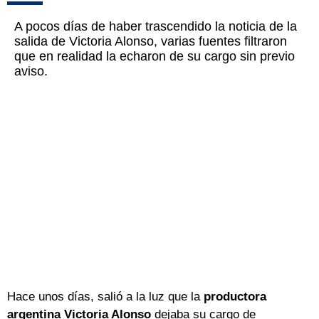
A pocos días de haber trascendido la noticia de la
salida de Victoria Alonso, varias fuentes filtraron
que en realidad la echaron de su cargo sin previo
aviso.
Hace unos días, salió a la luz que la
productora
argentina Victoria Alonso
dejaba su cargo de