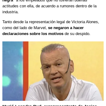
negra"
a los empleados que no tuvieran buenas
actitudes con ella, de acuerdo a rumores dentro de la
industria.
Tanto desde la representación legal de Victoria Alones,
como del lado de Marvel,
se negaron a hacer
declaraciones sobre los motivos
de su despido.