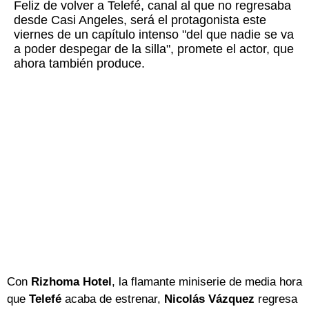
Feliz de volver a Telefé, canal al que no regresaba
desde Casi Angeles, será el protagonista este
viernes de un capítulo intenso "del que nadie se va
a poder despegar de la silla", promete el actor, que
ahora también produce.
Con
Rizhoma Hotel
, la flamante miniserie de media hora
que
Telefé
acaba de estrenar,
Nicolás Vázquez
regresa