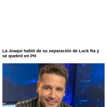
La Joaqui habló de su separación de Luck Ra y
se quebró en PH