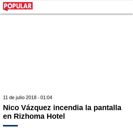
11 de julio 2018 - 01:04
Nico Vázquez incendia la pantalla
en Rizhoma Hotel