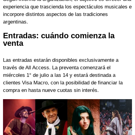
experiencia que trascienda los espectáculos musicales e
incorpore distintos aspectos de las tradiciones
argentinas.
Entradas: cuándo comienza la
venta
Las entradas estarán disponibles exclusivamente a
través de All Access. La preventa comenzará el
miércoles 1° de julio a las 14 y estará destinada a
clientes Visa Macro, con la posibilidad de financiar la
compra en hasta nueve cuotas sin interés.