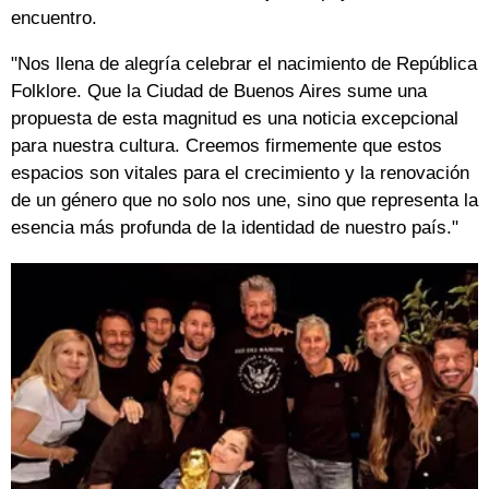
encuentro.
"Nos llena de alegría celebrar el nacimiento de República
Folklore. Que la Ciudad de Buenos Aires sume una
propuesta de esta magnitud es una noticia excepcional
para nuestra cultura. Creemos firmemente que estos
espacios son vitales para el crecimiento y la renovación
de un género que no solo nos une, sino que representa la
esencia más profunda de la identidad de nuestro país."