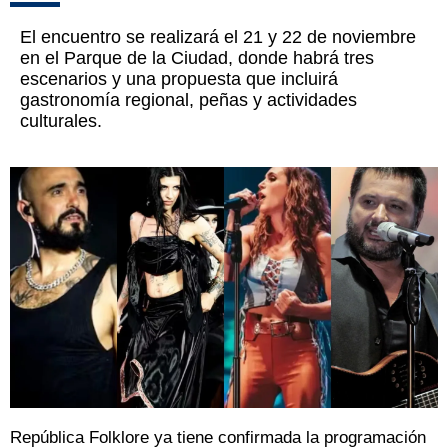
El encuentro se realizará el 21 y 22 de noviembre
en el Parque de la Ciudad, donde habrá tres
escenarios y una propuesta que incluirá
gastronomía regional, peñas y actividades
culturales.
República Folklore ya tiene confirmada la programación