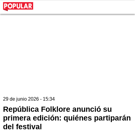
29 de junio 2026 - 15:34
República Folklore anunció su
primera edición: quiénes partiparán
del festival