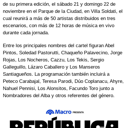
de su primera edición, el sábado 21 y domingo 22 de
noviembre en el Parque de la Ciudad, en Villa Soldati, el
cual reunirá a más de 50 artistas distribuidos en tres
escenarios, con más de 12 horas de música en vivo
durante cada jornada.
Entre los principales nombres del cartel figuran Abel
Pintos, Soledad Pastorutti, Chaqueño Palavecino, Jorge
Rojas, Los Nocheros, Cazzu, Los Tekis, Sergio
Galleguillo, Lázaro Caballero y Los Manseros
Santiagueños. La programación también incluirá a
Peteco Carabajal, Teresa Parodi, Dúo Coplanacu, Ahyre,
Nahuel Pennisi, Los Alonsitos, Facundo Toro junto a
Nombradores del Alba y otros referentes del género.