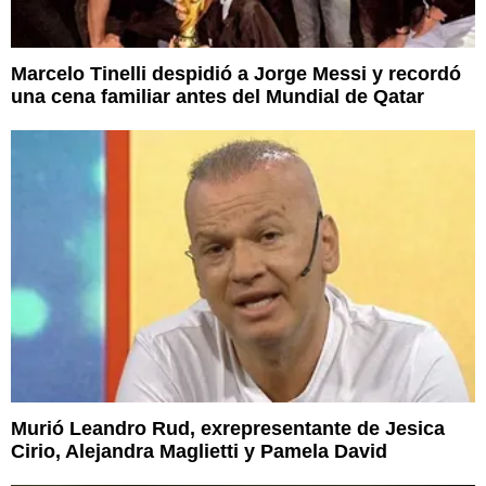
Marcelo Tinelli despidió a Jorge Messi y recordó
una cena familiar antes del Mundial de Qatar
Murió Leandro Rud, exrepresentante de Jesica
Cirio, Alejandra Maglietti y Pamela David