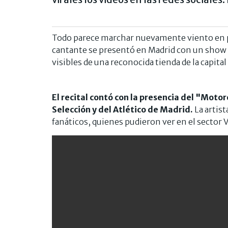
Todo parece marchar nuevamente viento en 
cantante se presentó en Madrid con un show e
visibles de una reconocida tienda de la capital
El recital contó con la presencia del "Motor
Selección y del Atlético de Madrid.
La artis
fanáticos, quienes pudieron ver en el sector