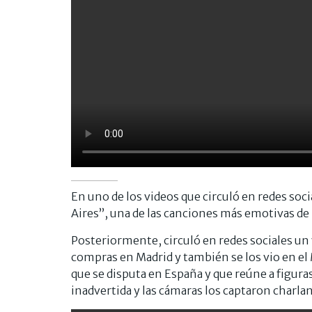
En uno de los videos que circuló en redes soci
Aires”, una de las canciones más emotivas de 
Posteriormente, circuló en redes sociales un
compras en Madrid y también se los vio en el
que se disputa en España y que reúne a figura
inadvertida y las cámaras los captaron charla