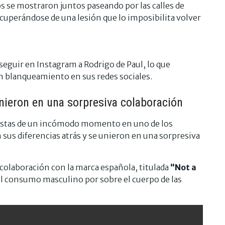
bos se mostraron juntos paseando por las calles de
ecuperándose de una lesión que lo imposibilita volver
eguir en Instagram a Rodrigo de Paul, lo que
n blanqueamiento en sus redes sociales.
nieron en una sorpresiva colaboración
nistas de un incómodo momento en uno de los
 sus diferencias atrás y se unieron en una sorpresiva
colaboración con la marca española, titulada
“Not a
 el consumo masculino por sobre el cuerpo de las