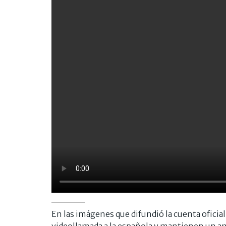
En las imágenes que difundió la cuenta oficial