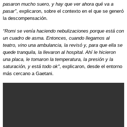
pasaron mucho suero, y hay que ver ahora qué va a
pasar”
, explicaron, sobre el contexto en el que se generó
la descompensación.
“Romi se venía haciendo nebulizaciones porque está con
un cuadro de asma. Entonces, cuando llegamos al
teatro, vino una ambulancia, la revisó y, para que ella se
quede tranquila, la llevaron al hospital. Ahí le hicieron
una placa, le tomaron la temperatura, la presión y la
saturación, y está todo ok"
, explicaron, desde el entorno
más cercano a Gaetani.