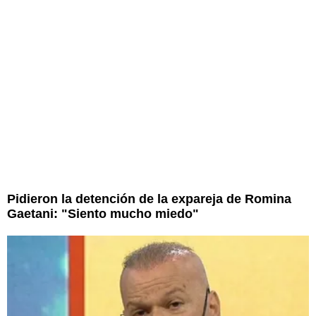
Pidieron la detención de la expareja de Romina
Gaetani: "Siento mucho miedo"