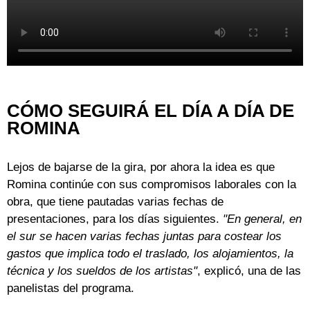
CÓMO SEGUIRÁ EL DÍA A DÍA DE
ROMINA
Lejos de bajarse de la gira, por ahora la idea es que
Romina continúe con sus compromisos laborales con la
obra, que tiene pautadas varias fechas de
presentaciones, para los días siguientes.
"En general, en
el sur se hacen varias fechas juntas para costear los
gastos que implica todo el traslado, los alojamientos, la
técnica y los sueldos de los artistas"
, explicó, una de las
panelistas del programa.