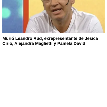
Murió Leandro Rud, exrepresentante de Jesica
Cirio, Alejandra Maglietti y Pamela David