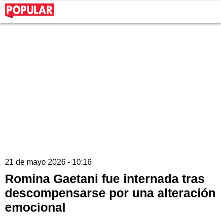
21 de mayo 2026 - 10:16
Romina Gaetani fue internada tras
descompensarse por una alteración
emocional