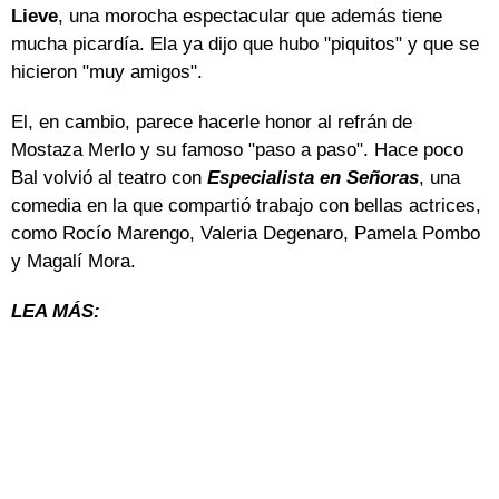
Lieve
, una morocha espectacular que además tiene
mucha picardía. Ela ya dijo que hubo "piquitos" y que se
hicieron "muy amigos".
El, en cambio, parece hacerle honor al refrán de
Mostaza Merlo y su famoso "paso a paso". Hace poco
Bal volvió al teatro con
Especialista en Señoras
, una
comedia en la que compartió trabajo con bellas actrices,
como Rocío Marengo, Valeria Degenaro, Pamela Pombo
y Magalí Mora.
LEA MÁS: