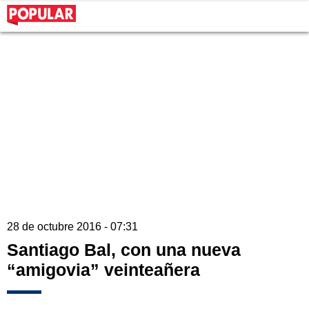
28 de octubre 2016 - 07:31
Santiago Bal, con una nueva
“amigovia” veinteañera