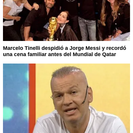
Marcelo Tinelli despidió a Jorge Messi y recordó
una cena familiar antes del Mundial de Qatar