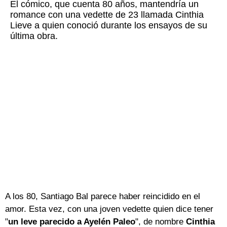
El cómico, que cuenta 80 años, mantendría un
romance con una vedette de 23 llamada Cinthia
Lieve a quien conoció durante los ensayos de su
última obra.
A los 80, Santiago Bal parece haber reincidido en el
amor. Esta vez, con una joven vedette quien dice tener
"
un leve parecido a Ayelén Paleo
", de nombre
Cinthia