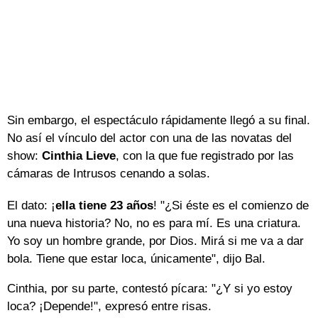
Sin embargo, el espectáculo rápidamente llegó a su final.
No así el vínculo del actor con una de las novatas del
show:
Cinthia Lieve
, con la que fue registrado por las
cámaras de Intrusos cenando a solas.
El dato: ¡
ella tiene 23 años
! "¿Si éste es el comienzo de
una nueva historia? No, no es para mí. Es una criatura.
Yo soy un hombre grande, por Dios. Mirá si me va a dar
bola. Tiene que estar loca, únicamente", dijo Bal.
Cinthia, por su parte, contestó pícara: "¿Y si yo estoy
loca? ¡Depende!", expresó entre risas.