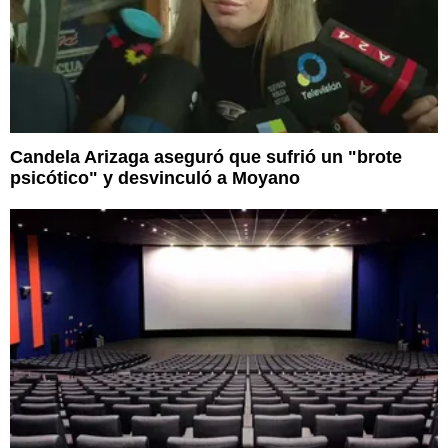
Candela Arizaga aseguró que sufrió un "brote
psicótico" y desvinculó a Moyano