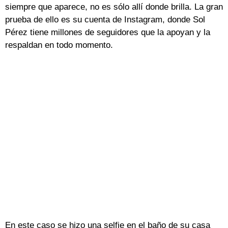
siempre que aparece, no es sólo allí donde brilla. La gran
prueba de ello es su cuenta de Instagram, donde Sol
Pérez tiene millones de seguidores que la apoyan y la
respaldan en todo momento.
En este caso se hizo una selfie en el baño de su casa