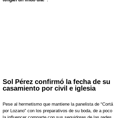
Sol Pérez confirmó la fecha de su
casamiento por civil e iglesia
Pese al hermetismo que mantiene la panelista de “Cortá
por Lozano” con los preparativos de su boda, de a poco
la influencer comparte con sus seguidores de las redes