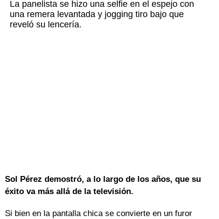
La panelista se hizo una selfie en el espejo con
una remera levantada y jogging tiro bajo que
reveló su lencería.
Sol Pérez demostró, a lo largo de los años, que su
éxito va más allá de la televisión.
Si bien en la pantalla chica se convierte en un furor