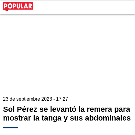
23 de septiembre 2023 - 17:27
Sol Pérez se levantó la remera para
mostrar la tanga y sus abdominales