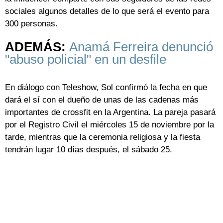
sociales algunos detalles de lo que será el evento para
300 personas.
ADEMÁS:
Anamá Ferreira denunció
"abuso policial" en un desfile
En diálogo con Teleshow, Sol confirmó la fecha en que
dará el sí con el dueño de unas de las cadenas más
importantes de crossfit en la Argentina. La pareja pasará
por el Registro Civil el miércoles 15 de noviembre por la
tarde, mientras que la ceremonia religiosa y la fiesta
tendrán lugar 10 días después, el sábado 25.