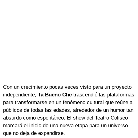
Con un crecimiento pocas veces visto para un proyecto
independiente,
Ta Bueno Che
trascendió las plataformas
para transformarse en un fenómeno cultural que reúne a
públicos de todas las edades, alrededor de un humor tan
absurdo como espontáneo. El show del Teatro Coliseo
marcará el inicio de una nueva etapa para un universo
que no deja de expandirse.