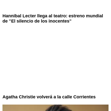
Hannibal Lecter llega al teatro: estreno mundial
de "El silencio de los inocentes"
Agatha Christie volverá a la calle Corrientes