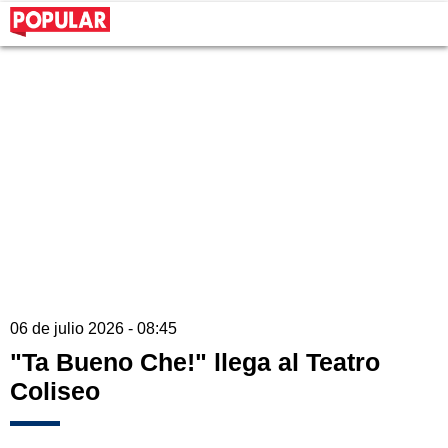
06 de julio 2026 - 08:45
"Ta Bueno Che!" llega al Teatro
Coliseo