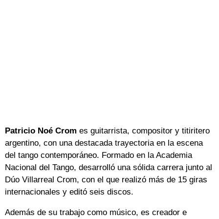
Patricio Noé Crom
es guitarrista, compositor y titiritero
argentino, con una destacada trayectoria en la escena
del tango contemporáneo. Formado en la Academia
Nacional del Tango, desarrolló una sólida carrera junto al
Dúo Villarreal Crom, con el que realizó más de 15 giras
internacionales y editó seis discos.
Además de su trabajo como músico, es creador e