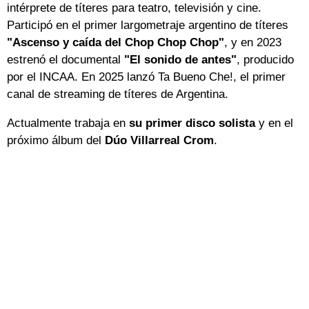
intérprete de títeres para teatro, televisión y cine.
Participó en el primer largometraje argentino de títeres
"Ascenso y caída del Chop Chop Chop"
, y en 2023
estrenó el documental
"El sonido de antes"
, producido
por el INCAA. En 2025 lanzó Ta Bueno Che!, el primer
canal de streaming de títeres de Argentina.
Actualmente trabaja en
su primer disco solista
y en el
próximo álbum del
Dúo Villarreal Crom
.