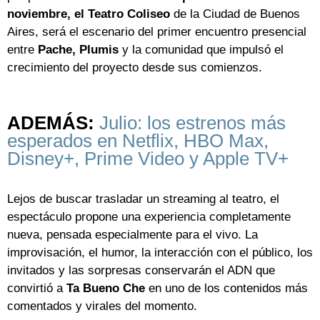
noviembre, el Teatro Coliseo
de la Ciudad de Buenos
Aires, será el escenario del primer encuentro presencial
entre
Pache, Plumis
y la comunidad que impulsó el
crecimiento del proyecto desde sus comienzos.
ADEMÁS:
Julio: los estrenos más
esperados en Netflix, HBO Max,
Disney+, Prime Video y Apple TV+
Lejos de buscar trasladar un streaming al teatro, el
espectáculo propone una experiencia completamente
nueva, pensada especialmente para el vivo. La
improvisación, el humor, la interacción con el público, los
invitados y las sorpresas conservarán el ADN que
convirtió a
Ta Bueno Che
en uno de los contenidos más
comentados y virales del momento.