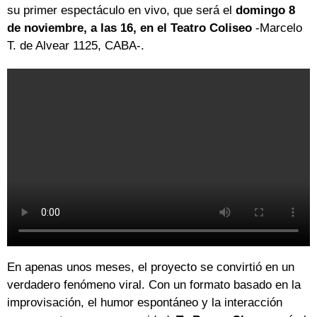
su primer espectáculo en vivo, que será el
domingo 8
de noviembre, a las 16, en el Teatro Coliseo
-Marcelo
T. de Alvear 1125, CABA-.
En apenas unos meses, el proyecto se convirtió en un
verdadero fenómeno viral. Con un formato basado en la
improvisación, el humor espontáneo y la interacción