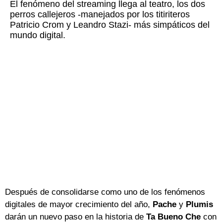
El fenómeno del streaming llega al teatro, los dos
perros callejeros -manejados por los titiriteros
Patricio Crom y Leandro Stazi- más simpáticos del
mundo digital.
Después de consolidarse como uno de los fenómenos
digitales de mayor crecimiento del año,
Pache
y
Plumis
darán un nuevo paso en la historia de
Ta Bueno Che
con