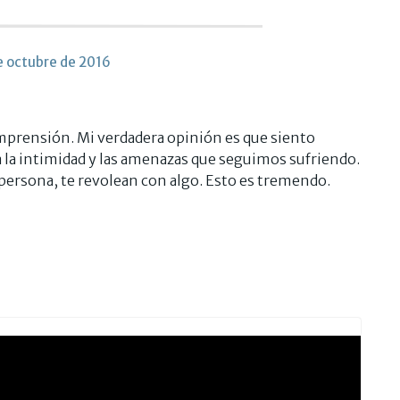
e octubre de 2016
omprensión. Mi verdadera opinión es que siento
 la intimidad y las amenazas que seguimos sufriendo.
persona, te revolean con algo. Esto es tremendo.