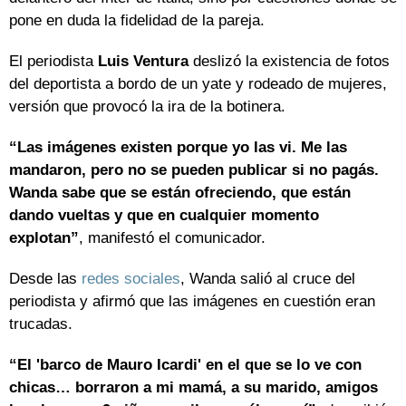
pone en duda la fidelidad de la pareja.
El periodista
Luis Ventura
deslizó la existencia de fotos
del deportista a bordo de un yate y rodeado de mujeres,
versión que provocó la ira de la botinera.
“Las imágenes existen porque yo las vi. Me las
mandaron, pero no se pueden publicar si no pagás.
Wanda sabe que se están ofreciendo, que están
dando vueltas y que en cualquier momento
explotan”
, manifestó el comunicador.
Desde las
redes sociales
, Wanda salió al cruce del
periodista y afirmó que las imágenes en cuestión eran
trucadas.
“El 'barco de Mauro Icardi' en el que se lo ve con
chicas… borraron a mi mamá, a su marido, amigos