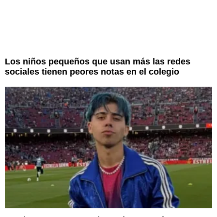
Los niños pequeños que usan más las redes
sociales tienen peores notas en el colegio