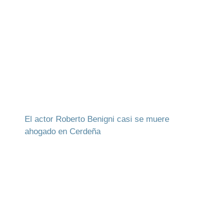
El actor Roberto Benigni casi se muere
ahogado en Cerdeña