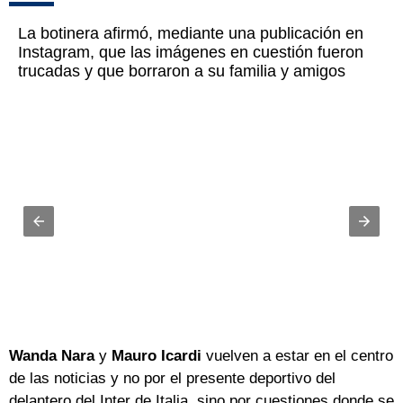
La botinera afirmó, mediante una publicación en
Instagram, que las imágenes en cuestión fueron
trucadas y que borraron a su familia y amigos
Wanda Nara
y
Mauro Icardi
vuelven a estar en el centro
de las noticias y no por el presente deportivo del
delantero del Inter de Italia, sino por cuestiones donde se