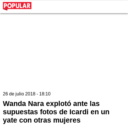
26 de julio 2018 - 18:10
Wanda Nara explotó ante las
supuestas fotos de Icardi en un
yate con otras mujeres