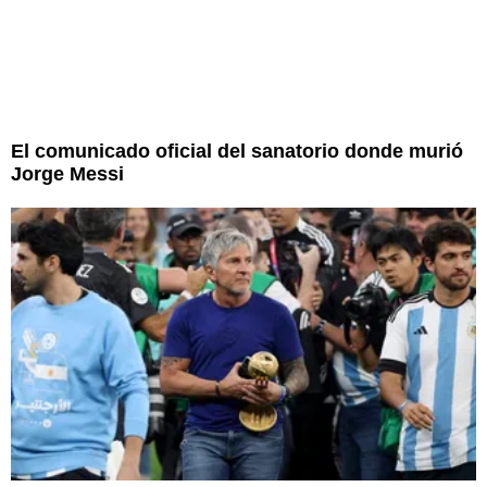
El comunicado oficial del sanatorio donde murió
Jorge Messi