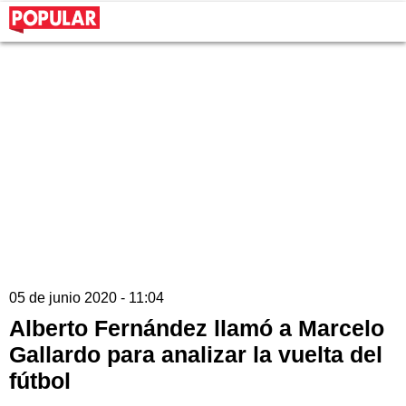
05 de junio 2020 - 11:04
Alberto Fernández llamó a Marcelo
Gallardo para analizar la vuelta del
fútbol