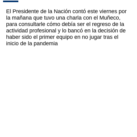
El Presidente de la Nación contó este viernes por
la mañana que tuvo una charla con el Muñeco,
para consultarle cómo debía ser el regreso de la
actividad profesional y lo bancó en la decisión de
haber sido el primer equipo en no jugar tras el
inicio de la pandemia