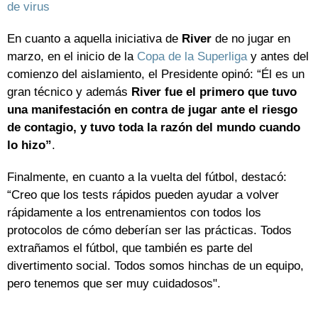
de virus
En cuanto a aquella iniciativa de
River
de no jugar en
marzo, en el inicio de la
Copa de la Superliga
y antes del
comienzo del aislamiento, el Presidente opinó: “Él es un
gran técnico y además
River fue el primero que tuvo
una manifestación en contra de jugar ante el riesgo
de contagio, y tuvo toda la razón del mundo cuando
lo hizo”
.
Finalmente, en cuanto a la vuelta del fútbol, destacó:
“Creo que los tests rápidos pueden ayudar a volver
rápidamente a los entrenamientos con todos los
protocolos de cómo deberían ser las prácticas. Todos
extrañamos el fútbol, que también es parte del
divertimento social. Todos somos hinchas de un equipo,
pero tenemos que ser muy cuidadosos".