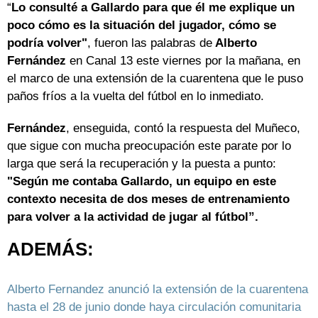
“
Lo consulté a Gallardo para que él me explique un
poco cómo es la situación del jugador, cómo se
podría volver"
, fueron las palabras de
Alberto
Fernández
en Canal 13 este viernes por la mañana, en
el marco de una extensión de la cuarentena que le puso
paños fríos a la vuelta del fútbol en lo inmediato.
Fernández
, enseguida, contó la respuesta del Muñeco,
que sigue con mucha preocupación este parate por lo
larga que será la recuperación y la puesta a punto:
"Según me contaba Gallardo, un equipo en este
contexto necesita de dos meses de entrenamiento
para volver a la actividad de jugar al fútbol”.
ADEMÁS:
Alberto Fernandez anunció la extensión de la cuarentena
hasta el 28 de junio donde haya circulación comunitaria