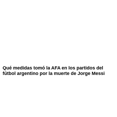
Qué medidas tomó la AFA en los partidos del
fútbol argentino por la muerte de Jorge Messi