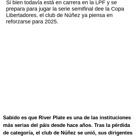
Si bien todavía está en carrera en la LPF y se
prepara para jugar la serie semifinal dee la Copa
Libertadores, el club de Núñez ya piensa en
reforzarse para 2025.
Sabido es que River Plate es una de las instituciones
más serias del páis desde hace años. Tras la pérdida
de categoría, el club de Núñez se unió, sus dirigentes