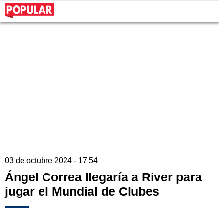
03 de octubre 2024 - 17:54
Ángel Correa llegaría a River para
jugar el Mundial de Clubes