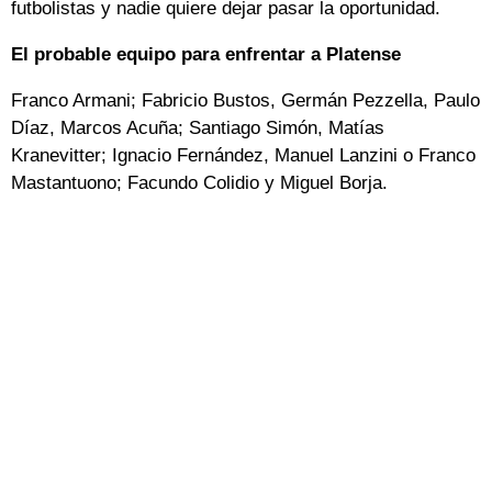
futbolistas y nadie quiere dejar pasar la oportunidad.
El probable equipo para enfrentar a Platense
Franco Armani; Fabricio Bustos, Germán Pezzella, Paulo
Díaz, Marcos Acuña; Santiago Simón, Matías
Kranevitter; Ignacio Fernández, Manuel Lanzini o Franco
Mastantuono; Facundo Colidio y Miguel Borja.