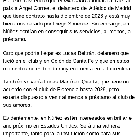
Por ello trascendió que el
Millonario
apuntará a traer al
país a Ángel Correa, el delantero del Atlético de Madrid
que tiene contrato hasta diciembre de 2026 y está muy
bien considerado por Diego Simeone. Sin embargo, en
Núñez confían en conseguir sus servicios, al menos, a
préstamo.
Otro que podría llegar es Lucas Beltrán, delantero que
lució en el club y en Colón de Santa Fe y que en estos
momentos no es tenido muy en cuenta en la Fiorentina.
También volvería Lucas Martínez Quarta, que tiene un
acuerdo con el club de Florencia hasta 2028, pero
estaría dispuesto a venir al menos a préstamo al club de
sus amores.
Evidentemente, en Núñez están interesados en brillar el
año próximo en Estados Unidos. Será una vidriera
importante, tanto para la institución como para sus