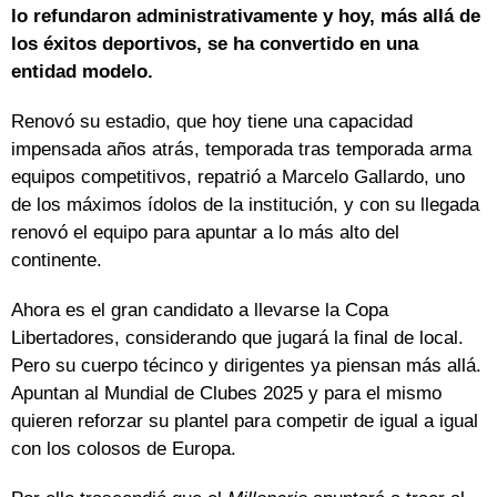
lo refundaron administrativamente y hoy, más allá de
los éxitos deportivos, se ha convertido en una
entidad modelo.
Renovó su estadio, que hoy tiene una capacidad
impensada años atrás, temporada tras temporada arma
equipos competitivos, repatrió a Marcelo Gallardo, uno
de los máximos ídolos de la institución, y con su llegada
renovó el equipo para apuntar a lo más alto del
continente.
Ahora es el gran candidato a llevarse la Copa
Libertadores, considerando que jugará la final de local.
Pero su cuerpo técinco y dirigentes ya piensan más allá.
Apuntan al Mundial de Clubes 2025 y para el mismo
quieren reforzar su plantel para competir de igual a igual
con los colosos de Europa.