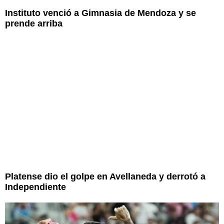
Instituto venció a Gimnasia de Mendoza y se
prende arriba
Platense dio el golpe en Avellaneda y derrotó a
Independiente