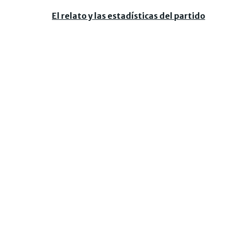
El relato y las estadísticas del partido