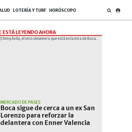
ALUD
LOTERÍA Y TURF
HORÓSCOPO
E ESTÁ LEYENDO AHORA
MERCADO DE PASES
Boca sigue de cerca a un ex San
Lorenzo para reforzar la
delantera con Enner Valencia