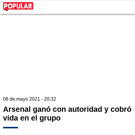
06 de mayo 2021 - 20:32
Arsenal ganó con autoridad y cobró
vida en el grupo