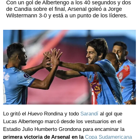
Con un gol de Albertengo a los 40 segundos y dos
de Candia sobre el final, Arsenal goleó a Jorge
Wilstermann 3-0 y está a un punto de los líderes.
Lo gritó el
Huevo
Rondina y todo
Sarandí
al gol que
Lucas Albertengo marcó desde los vestuarios en el
Estadio Julio Humberto Grondona para encaminar la
primera victoria de Arsenal en la
Copa Sudamericana