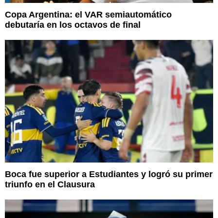
Copa Argentina: el VAR semiautomático
debutaría en los octavos de final
Boca fue superior a Estudiantes y logró su primer
triunfo en el Clausura