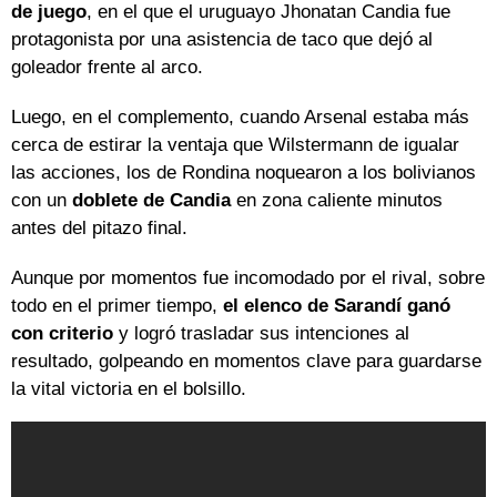
de juego
, en el que el uruguayo Jhonatan Candia fue
protagonista por una asistencia de taco que dejó al
goleador frente al arco.
Luego, en el complemento, cuando Arsenal estaba más
cerca de estirar la ventaja que Wilstermann de igualar
las acciones, los de Rondina noquearon a los bolivianos
con un
doblete de Candia
en zona caliente minutos
antes del pitazo final.
Aunque por momentos fue incomodado por el rival, sobre
todo en el primer tiempo,
el elenco de Sarandí ganó
con criterio
y logró trasladar sus intenciones al
resultado, golpeando en momentos clave para guardarse
la vital victoria en el bolsillo.