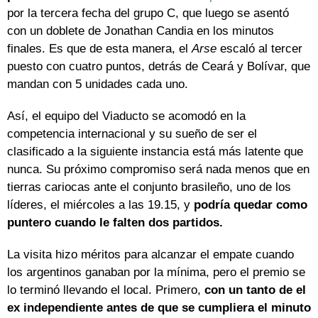
por la tercera fecha del grupo C, que luego se asentó
con un doblete de Jonathan Candia en los minutos
finales. Es que de esta manera, el
Arse
escaló al tercer
puesto con cuatro puntos, detrás de Ceará y Bolívar, que
mandan con 5 unidades cada uno.
Así, el equipo del Viaducto se acomodó en la
competencia internacional y su sueño de ser el
clasificado a la siguiente instancia está más latente que
nunca. Su próximo compromiso será nada menos que en
tierras cariocas ante el conjunto brasileño, uno de los
líderes, el miércoles a las 19.15, y
podría quedar como
puntero cuando le falten dos partidos.
La visita hizo méritos para alcanzar el empate cuando
los argentinos ganaban por la mínima, pero el premio se
lo terminó llevando el local. Primero,
con un tanto de el
ex independiente antes de que se cumpliera el minuto