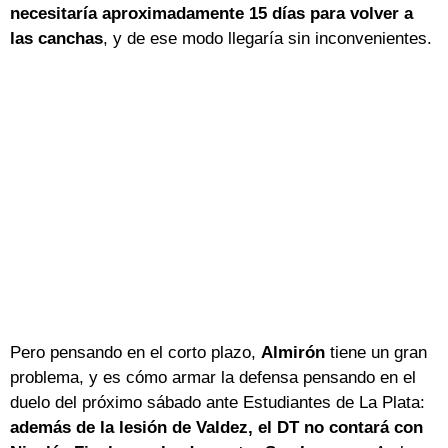
necesitaría aproximadamente 15 días para volver a
las canchas
, y de ese modo llegaría sin inconvenientes.
Pero pensando en el corto plazo,
Almirón
tiene un gran
problema, y es cómo armar la defensa pensando en el
duelo del próximo sábado ante Estudiantes de La Plata:
además de la lesión de Valdez, el DT no contará con