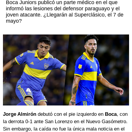
Boca Juniors publicó un parte médico en el que
informó las lesiones del defensor paraguayo y el
joven atacante. ¿Llegarán al Superclásico, el 7 de
mayo?
Jorge Almirón
debutó con el pie izquierdo en
Boca
, con
la derrota 0-1 ante San Lorenzo en el Nuevo Gasómetro.
Sin embargo, la caída no fue la única mala noticia en el