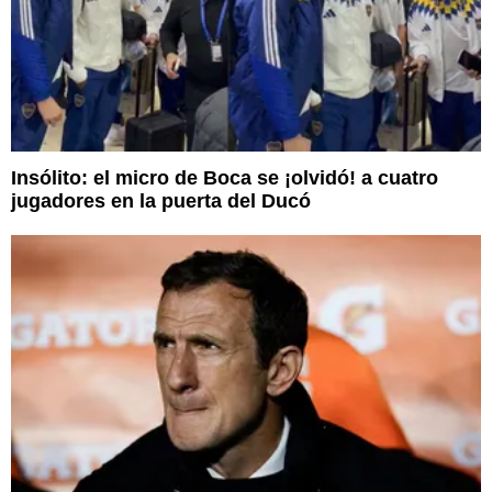
Insólito: el micro de Boca se ¡olvidó! a cuatro
jugadores en la puerta del Ducó