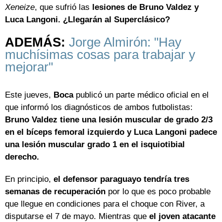
Xeneize
, que sufrió las
lesiones de Bruno Valdez y
Luca Langoni. ¿Llegarán al Superclásico?
ADEMÁS:
Jorge Almirón: "Hay
muchísimas cosas para trabajar y
mejorar"
Este jueves,
Boca
publicó un parte médico oficial en el
que informó los diagnósticos de ambos futbolistas:
Bruno Valdez tiene una lesión muscular de grado 2/3
en el bíceps femoral izquierdo y Luca Langoni padece
una lesión muscular grado 1 en el isquiotibial
derecho.
En principio,
el defensor paraguayo tendría tres
semanas de recuperación
por lo que es poco probable
que llegue en condiciones para el choque con River, a
disputarse el 7 de mayo. Mientras que
el joven atacante