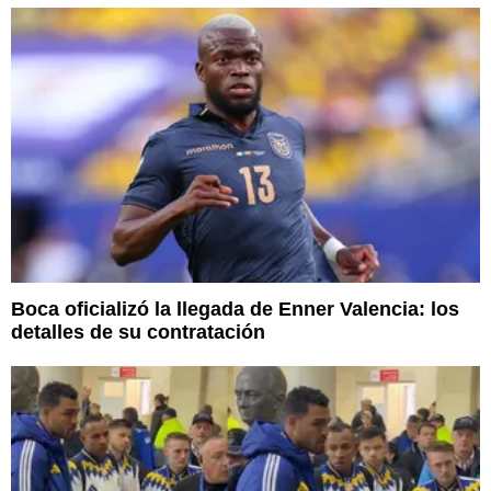
Boca oficializó la llegada de Enner Valencia: los
detalles de su contratación