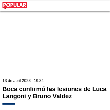
13 de abril 2023 - 19:34
Boca confirmó las lesiones de Luca
Langoni y Bruno Valdez