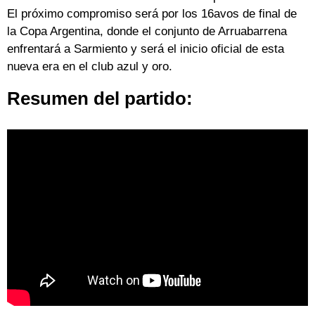
El próximo compromiso será por los 16avos de final de
la Copa Argentina, donde el conjunto de Arruabarrena
enfrentará a Sarmiento y será el inicio oficial de esta
nueva era en el club azul y oro.
Resumen del partido: