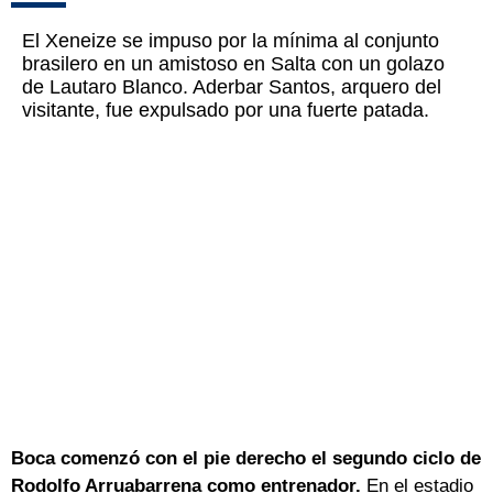
El Xeneize se impuso por la mínima al conjunto
brasilero en un amistoso en Salta con un golazo
de Lautaro Blanco. Aderbar Santos, arquero del
visitante, fue expulsado por una fuerte patada.
Boca comenzó con el pie derecho el segundo ciclo de
Rodolfo Arruabarrena como entrenador.
En el estadio