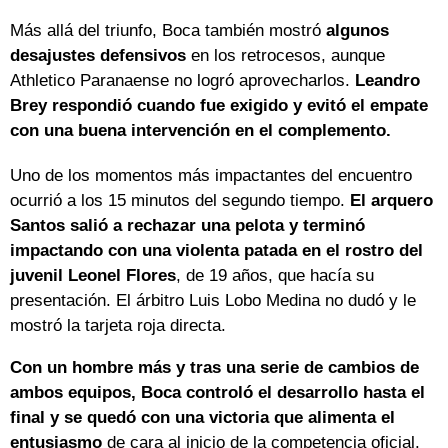
Más allá del triunfo, Boca también mostró
algunos
desajustes defensivos
en los retrocesos, aunque
Athletico Paranaense no logró aprovecharlos.
Leandro
Brey respondió cuando fue exigido y evitó el empate
con una buena intervención en el complemento.
Uno de los momentos más impactantes del encuentro
ocurrió a los 15 minutos del segundo tiempo.
El arquero
Santos salió a rechazar una pelota y terminó
impactando con una violenta patada en el rostro del
juvenil Leonel Flores
, de 19 años, que hacía su
presentación. El árbitro Luis Lobo Medina no dudó y le
mostró la tarjeta roja directa.
Con un hombre más y tras una serie de cambios de
ambos equipos, Boca controló el desarrollo hasta el
final y se quedó con una victoria que alimenta el
entusiasmo
de cara al inicio de la competencia oficial.