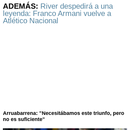
ADEMÁS:
River despedirá a una
leyenda: Franco Armani vuelve a
Atlético Nacional
Arruabarrena: "Necesitábamos este triunfo, pero
no es suficiente"