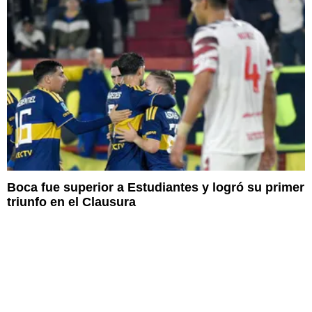
Boca fue superior a Estudiantes y logró su primer
triunfo en el Clausura