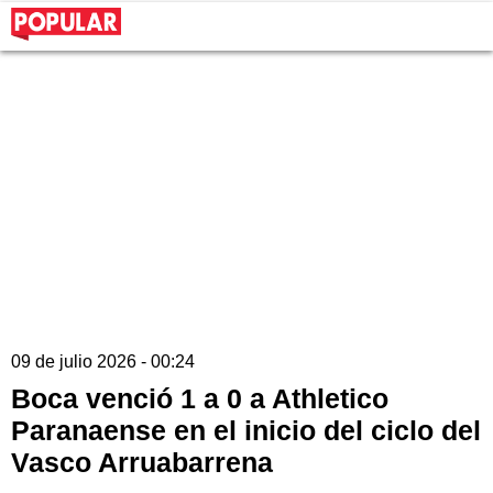
09 de julio 2026 - 00:24
Boca venció 1 a 0 a Athletico
Paranaense en el inicio del ciclo del
Vasco Arruabarrena