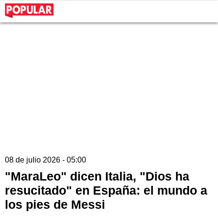
08 de julio 2026 - 05:00
"MaraLeo" dicen Italia, "Dios ha
resucitado" en España: el mundo a
los pies de Messi