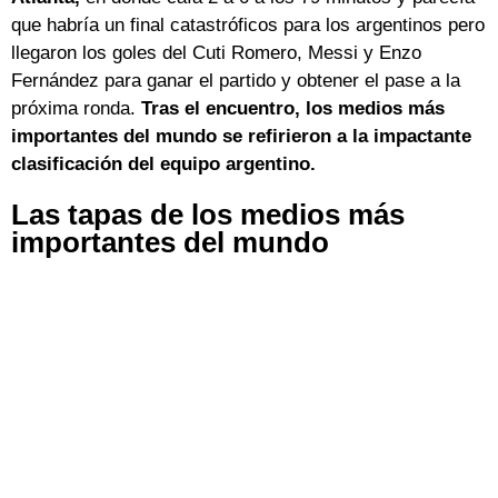
que habría un final catastróficos para los argentinos pero
llegaron los goles del Cuti Romero, Messi y Enzo
Fernández para ganar el partido y obtener el pase a la
próxima ronda.
Tras el encuentro, los medios más
importantes del mundo se refirieron a la impactante
clasificación del equipo argentino.
Las tapas de los medios más
importantes del mundo