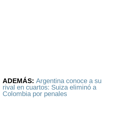
ADEMÁS:
Argentina conoce a su
rival en cuartos: Suiza eliminó a
Colombia por penales