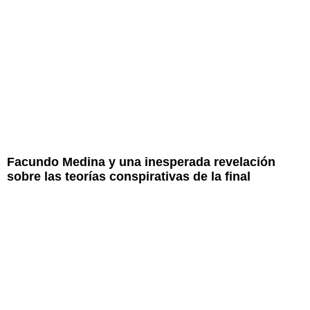
Facundo Medina y una inesperada revelación
sobre las teorías conspirativas de la final