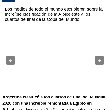
Los medios de todo el mundo escribieron sobre la
increíble clasificación de la Albiceleste a los
cuartos de final de la Copa del Mundo.
Argentina clasificó a los cuartos de final del Mundial
2026 con una increíble remontada a Egipto en
Atlanta,
en donde caía 2 a 0 a los 79 minutos y parecía