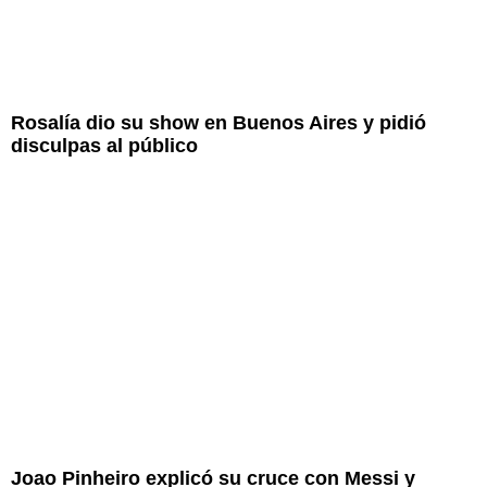
Rosalía dio su show en Buenos Aires y pidió
disculpas al público
Joao Pinheiro explicó su cruce con Messi y