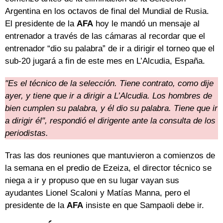
Argentina en los octavos de final del Mundial de Rusia.
El presidente de la
AFA
hoy le mandó un mensaje al
entrenador a través de las cámaras al recordar que el
entrenador “dio su palabra” de ir a dirigir el torneo que el
sub-20 jugará a fin de este mes en L’Alcudia, España.
"Es el técnico de la selección. Tiene contrato, como dije
ayer, y tiene que ir a dirigir a L’Alcudia. Los hombres de
bien cumplen su palabra, y él dio su palabra. Tiene que ir
a dirigir él", respondió el dirigente ante la consulta de los
periodistas.
Tras las dos reuniones que mantuvieron a comienzos de
la semana en el predio de Ezeiza, el director técnico se
niega a ir y propuso que en su lugar vayan sus
ayudantes Lionel Scaloni y Matías Manna, pero el
presidente de la
AFA
insiste en que Sampaoli debe ir.