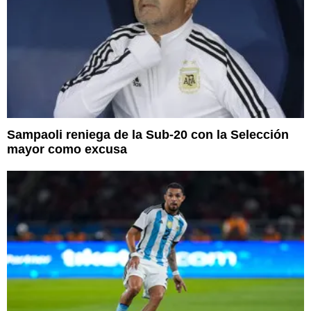
Sampaoli reniega de la Sub-20 con la Selección
mayor como excusa