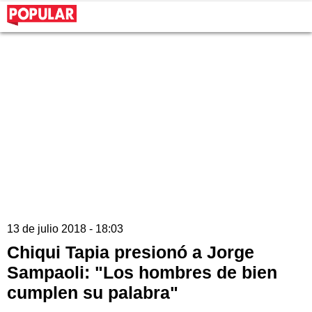
13 de julio 2018 - 18:03
Chiqui Tapia presionó a Jorge
Sampaoli: "Los hombres de bien
cumplen su palabra"