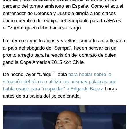
cercano del torneo amistoso en España. Como el actual
entrenador de Defensa y Justicia dirigía a los chicos
como miembro del equipo del Sampaoli, para la AFA es
el “zurdo” quien debe hacerse cargo.
Lo cierto es que los idas y vueltas, sumados a la llegada
al país del abogado de “Sampa”, hacen pensar en un
pronto arreglo para la rescisión del contrato de quien
ganó la Copa América 2015 con Chile.
De hecho, ayer "Chiqui" Tapia
para hablar sobre la
situación del técnico utilizó las mismas palabras que
había usado para "respaldar" a Edgardo Bauza
horas
antes de su salida del seleccionado.