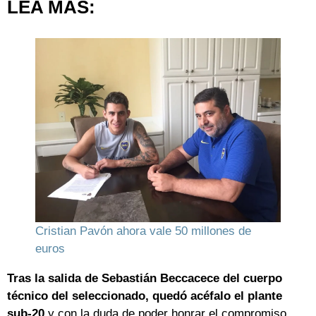
LEA MÁS:
Cristian Pavón ahora vale 50 millones de
euros
Tras la salida de Sebastián Beccacece del cuerpo
técnico del seleccionado, quedó acéfalo el plante
sub-20
y con la duda de poder honrar el compromiso