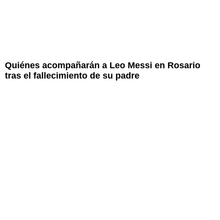
Quiénes acompañarán a Leo Messi en Rosario
tras el fallecimiento de su padre