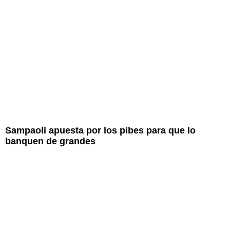
Sampaoli apuesta por los pibes para que lo
banquen de grandes