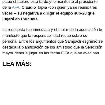
pateó el tablero esta tarde y le manifestó al presidente
de la
AFA
,
Claudio Tapia
-con quien ya se reunió tres
veces –
su negativa a dirigir el equipo sub-20 que
jugará en L'alcudia
.
La respuesta fue inmediata y el titular de la asociación le
manifestó que la responsabilidad recae sobre su
persona. Entre los argumentos que Sampaoli esgrimió se
destaca la planificación de los amistoso que la Selección
mayor debería jugar en las fecha FIFA que se avecinan.
LEA MÁS: