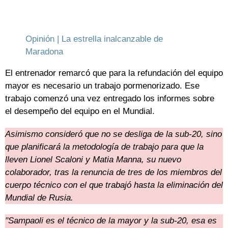
Opinión | La estrella inalcanzable de
Maradona
El entrenador remarcó que para la refundación del equipo
mayor es necesario un trabajo pormenorizado. Ese
trabajo comenzó una vez entregado los informes sobre
el desempeño del equipo en el Mundial.
Asimismo consideró que no se desliga de la sub-20, sino
que planificará la metodología de trabajo para que la
lleven Lionel Scaloni y Matia Manna, su nuevo
colaborador, tras la renuncia de tres de los miembros del
cuerpo técnico con el que trabajó hasta la eliminación del
Mundial de Rusia.
"Sampaoli es el técnico de la mayor y la sub-20, esa es