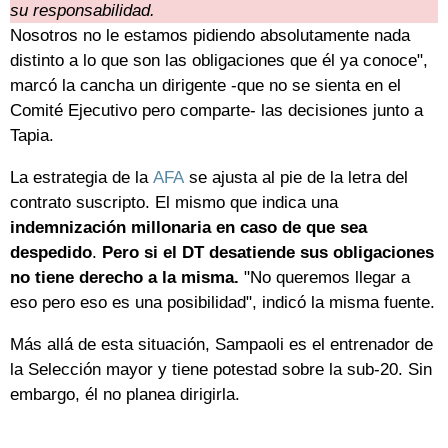
su responsabilidad.
Nosotros no le estamos pidiendo absolutamente nada
distinto a lo que son las obligaciones que él ya conoce",
marcó la cancha un dirigente -que no se sienta en el
Comité Ejecutivo pero comparte- las decisiones junto a
Tapia.
La estrategia de la
AFA
se ajusta al pie de la letra del
contrato suscripto. El mismo que indica una
indemnización millonaria en caso de que sea
despedido
.
Pero si el DT desatiende sus obligaciones
no tiene derecho a la misma.
"No queremos llegar a
eso pero eso es una posibilidad", indicó la misma fuente.
Más allá de esta situación, Sampaoli es el entrenador de
la Selección mayor y tiene potestad sobre la sub-20. Sin
embargo, él no planea dirigirla.