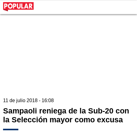
11 de julio 2018 - 16:08
Sampaoli reniega de la Sub-20 con
la Selección mayor como excusa