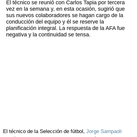
El técnico se reunió con Carlos Tapia por tercera
vez en la semana y, en esta ocasión, sugirió que
sus nuevos colaboradores se hagan cargo de la
conducción del equipo y él se reserve la
planificación integral. La respuesta de la AFA fue
negativa y la continuidad se tensa.
El técnico de la Selección de fútbol,
Jorge Sampaoli