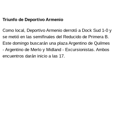
Triunfo de Deportivo Armenio
Como local, Deportivo Armenio derrotó a Dock Sud 1-0 y
se metió en las semifinales del Reducido de Primera B.
Este domingo buscarán una plaza Argentino de Quilmes
- Argentino de Merlo y Midland - Excursionistas. Ambos
encuentros darán inicio a las 17.