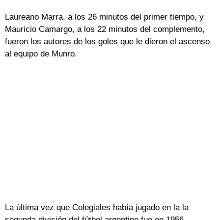
Laureano Marra, a los 26 minutos del primer tiempo, y
Mauricio Camargo, a los 22 minutos del complemento,
fueron los autores de los goles que le dieron el ascenso
al equipo de Munro.
La última vez que Colegiales había jugado en la la
segunda división del fútbol argentino fue en 1956.