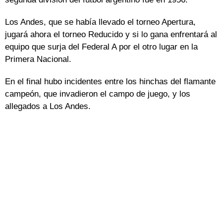
Los Andes, que se había llevado el torneo Apertura,
jugará ahora el torneo Reducido y si lo gana enfrentará al
equipo que surja del Federal A por el otro lugar en la
Primera Nacional.
En el final hubo incidentes entre los hinchas del flamante
campeón, que invadieron el campo de juego, y los
allegados a Los Andes.