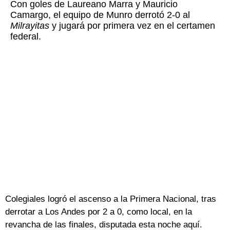
Con goles de Laureano Marra y Mauricio
Camargo, el equipo de Munro derrotó 2-0 al
Milrayitas
y jugará por primera vez en el certamen
federal.
Colegiales logró el ascenso a la Primera Nacional, tras
derrotar a Los Andes por 2 a 0, como local, en la
revancha de las finales, disputada esta noche aquí.