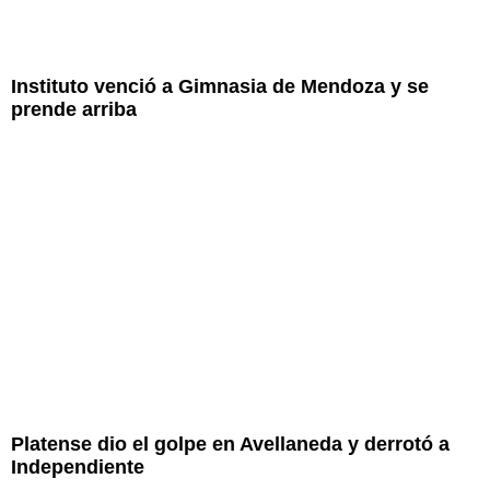
Instituto venció a Gimnasia de Mendoza y se
prende arriba
Platense dio el golpe en Avellaneda y derrotó a
Independiente