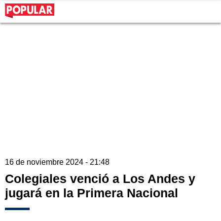
16 de noviembre 2024 - 21:48
Colegiales venció a Los Andes y
jugará en la Primera Nacional