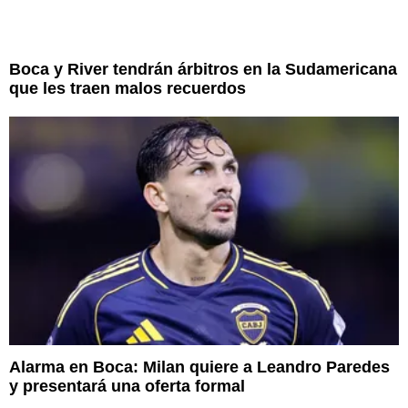
Boca y River tendrán árbitros en la Sudamericana
que les traen malos recuerdos
Alarma en Boca: Milan quiere a Leandro Paredes
y presentará una oferta formal