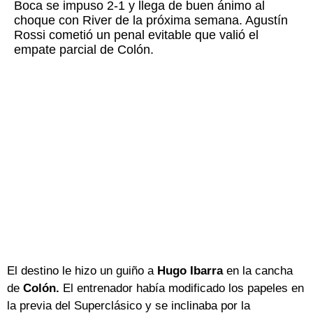
Boca se impuso 2-1 y llega de buen ánimo al
choque con River de la próxima semana. Agustín
Rossi cometió un penal evitable que valió el
empate parcial de Colón.
El destino le hizo un guiño a
Hugo Ibarra
en la cancha
de
Colón.
El entrenador había modificado los papeles en
la previa del Superclásico y se inclinaba por la