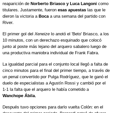
reaparición de
Norberto Briasco y Luca Langoni
como
titulares. Justamente, fueron
esas apuestas
las que le
dieron la victoria a
Boca
a una semana del partido con
River.
El primer gol del
Xeneize
lo anotó el 'Beto' Briasco, a los
10 minutos, con un derechazo esquinado que colocó
junto al poste más lejano del arquero sabalero luego de
una productiva maniobra individual de Frank Fabra.
La igualdad parcial para el conjunto local llegó a falta de
cinco minutos para el final del primer tiempo, a través de
un penal convertido por Pulga Rodríguez, que le ganó el
duelo de especialistas a Agustín Rossi y cambió por el
1-1 la falta que el arquero le había cometido a
Wanchope Ábila.
Después tuvo opciones para darlo vuelta Colón: en el