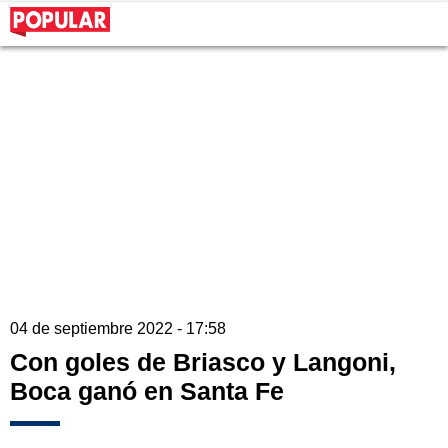
04 de septiembre 2022 - 17:58
Con goles de Briasco y Langoni,
Boca ganó en Santa Fe