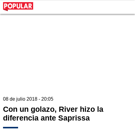
08 de julio 2018 - 20:05
Con un golazo, River hizo la
diferencia ante Saprissa