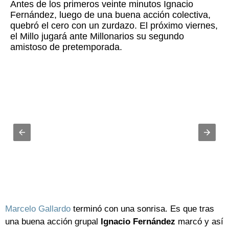
Antes de los primeros veinte minutos Ignacio
Fernández, luego de una buena acción colectiva,
quebró el cero con un zurdazo. El próximo viernes,
el Millo jugará ante Millonarios su segundo
amistoso de pretemporada.
Marcelo Gallardo
terminó con una sonrisa. Es que tras
una buena acción grupal
Ignacio Fernández
marcó y así