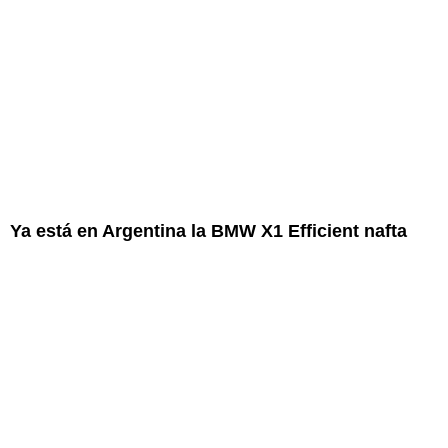
Ya está en Argentina la BMW X1 Efficient nafta