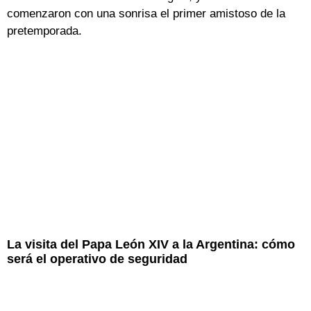
comenzaron con una sonrisa el primer amistoso de la
pretemporada.
La visita del Papa León XIV a la Argentina: cómo
será el operativo de seguridad