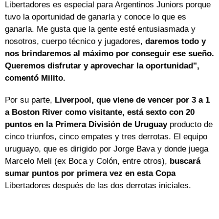
Libertadores es especial para Argentinos Juniors porque
tuvo la oportunidad de ganarla y conoce lo que es
ganarla. Me gusta que la gente esté entusiasmada y
nosotros, cuerpo técnico y jugadores,
daremos todo y
nos brindaremos al máximo por conseguir ese sueño.
Queremos disfrutar y aprovechar la oportunidad",
comentó Milito.
Por su parte,
Liverpool, que viene de vencer por 3 a 1
a Boston River como visitante, está sexto con 20
puntos en la Primera División de Uruguay
producto de
cinco triunfos, cinco empates y tres derrotas. El equipo
uruguayo, que es dirigido por Jorge Bava y donde juega
Marcelo Meli (ex Boca y Colón, entre otros),
buscará
sumar puntos por primera vez en esta Copa
Libertadores después de las dos derrotas iniciales.