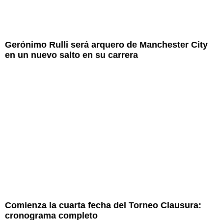
Gerónimo Rulli será arquero de Manchester City
en un nuevo salto en su carrera
Comienza la cuarta fecha del Torneo Clausura:
cronograma completo