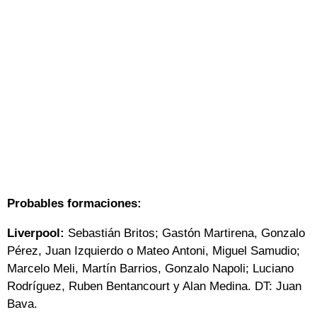
Probables formaciones:
Liverpool:
Sebastián Britos; Gastón Martirena, Gonzalo
Pérez, Juan Izquierdo o Mateo Antoni, Miguel Samudio;
Marcelo Meli, Martín Barrios, Gonzalo Napoli; Luciano
Rodríguez, Ruben Bentancourt y Alan Medina. DT: Juan
Bava.