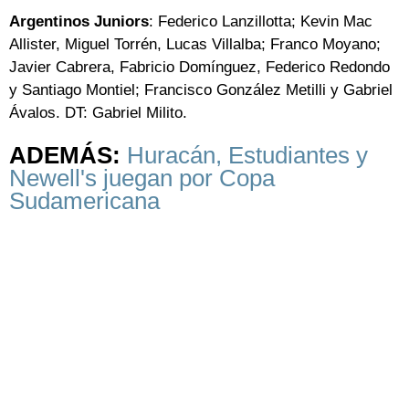
Argentinos Juniors
: Federico Lanzillotta; Kevin Mac
Allister, Miguel Torrén, Lucas Villalba; Franco Moyano;
Javier Cabrera, Fabricio Domínguez, Federico Redondo
y Santiago Montiel; Francisco González Metilli y Gabriel
Ávalos. DT: Gabriel Milito.
ADEMÁS:
Huracán, Estudiantes y
Newell's juegan por Copa
Sudamericana