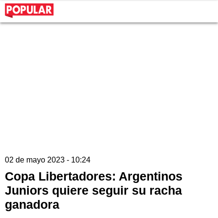
02 de mayo 2023 - 10:24
Copa Libertadores: Argentinos
Juniors quiere seguir su racha
ganadora