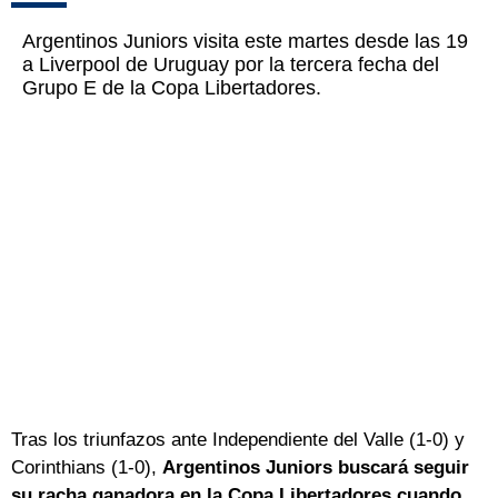
Argentinos Juniors visita este martes desde las 19
a Liverpool de Uruguay por la tercera fecha del
Grupo E de la Copa Libertadores.
Tras los triunfazos ante Independiente del Valle (1-0) y
Corinthians (1-0),
Argentinos Juniors buscará seguir
su racha ganadora en la Copa Libertadores
cuando