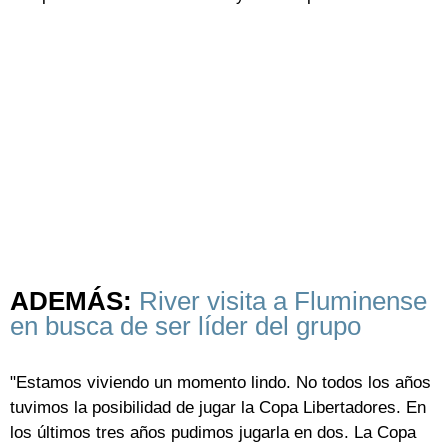
ADEMÁS:
River visita a Fluminense
en busca de ser líder del grupo
"Estamos viviendo un momento lindo. No todos los años
tuvimos la posibilidad de jugar la Copa Libertadores. En
los últimos tres años pudimos jugarla en dos. La Copa