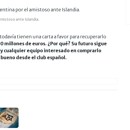
 amistoso ante Islandia.
todavía tienen una carta a favor para recuperarlo
0 millones de euros. ¿Por qué? Su futuro sigue
y cualquier equipo interesado en comprarlo
 bueno desde el club español.