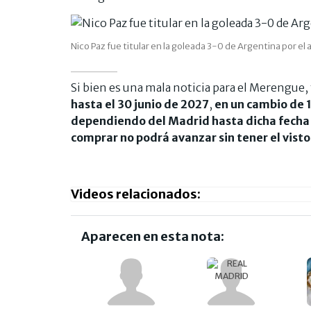
Nico Paz fue titular en la goleada 3-0 de Argentina por el
Si bien es una mala noticia para el Merengue, 
hasta el 30 junio de 2027
,
en un cambio de 1
dependiendo del Madrid hasta dicha fecha 
comprar no podrá avanzar sin tener el visto
Videos relacionados:
Aparecen en esta nota: