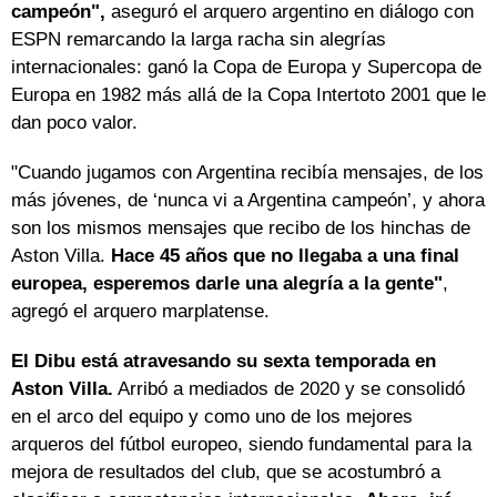
campeón",
aseguró el arquero argentino en diálogo con
ESPN remarcando la larga racha sin alegrías
internacionales: ganó la Copa de Europa y Supercopa de
Europa en 1982 más allá de la Copa Intertoto 2001 que le
dan poco valor.
"Cuando jugamos con Argentina recibía mensajes, de los
más jóvenes, de ‘nunca vi a Argentina campeón’, y ahora
son los mismos mensajes que recibo de los hinchas de
Aston Villa.
Hace 45 años que no llegaba a una final
europea, esperemos darle una alegría a la gente"
,
agregó el arquero marplatense.
El Dibu está atravesando su sexta temporada en
Aston Villa.
Arribó a mediados de 2020 y se consolidó
en el arco del equipo y como uno de los mejores
arqueros del fútbol europeo, siendo fundamental para la
mejora de resultados del club, que se acostumbró a