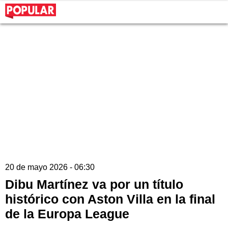
20 de mayo 2026 - 06:30
Dibu Martínez va por un título
histórico con Aston Villa en la final
de la Europa League