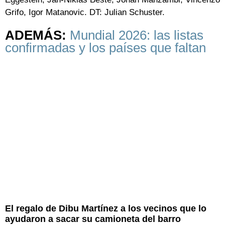
Grifo, Igor Matanovic. DT: Julian Schuster.
ADEMÁS:
Mundial 2026: las listas
confirmadas y los países que faltan
El regalo de Dibu Martínez a los vecinos que lo
ayudaron a sacar su camioneta del barro