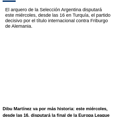
El arquero de la Selección Argentina disputará
este miércoles, desde las 16 en Turquía, el partido
decisivo por el título internacional contra Friburgo
de Alemania.
Dibu Martínez va por más historia: este miércoles,
desde las 16, disputará la final de la Europa League