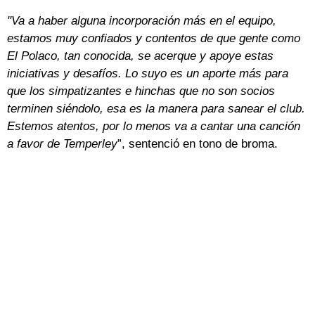
"Va a haber alguna incorporación más en el equipo,
estamos muy confiados y contentos de que gente como
El Polaco, tan conocida, se acerque y apoye estas
iniciativas y desafíos. Lo suyo es un aporte más para
que los simpatizantes e hinchas que no son socios
terminen siéndolo, esa es la manera para sanear el club.
Estemos atentos, por lo menos va a cantar una canción
a favor de Temperley
”, sentenció en tono de broma.