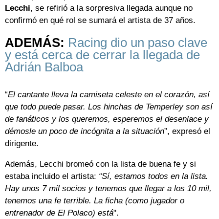
Lecchi
, se refirió a la sorpresiva llegada aunque no
confirmó en qué rol se sumará el artista de 37 años.
ADEMÁS:
Racing dio un paso clave
y está cerca de cerrar la llegada de
Adrián Balboa
“
El cantante lleva la camiseta celeste en el corazón, así
que todo puede pasar. Los hinchas de Temperley son así
de fanáticos y los queremos, esperemos el desenlace y
démosle un poco de incógnita a la situación
”, expresó el
dirigente.
Además, Lecchi bromeó con la lista de buena fe y si
estaba incluido el artista:
“Sí, estamos todos en la lista.
Hay unos 7 mil socios y tenemos que llegar a los 10 mil,
tenemos una fe terrible. La ficha (como jugador o
entrenador de El Polaco) está
".