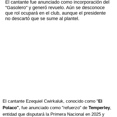
El cantante fue anunciado como incorporación del
"Gasolero" y generó revuelo. Aún se desconoce
que rol ocupará en el club, aunque el presidente
no descartó que se sume al plantel.
El cantante Ezequiel Cwirkaluk, conocido como "
El
Polaco"
, fue anunciado como "refuerzo" de
Temperley
,
entidad que disputará la Primera Nacional en 2025 y