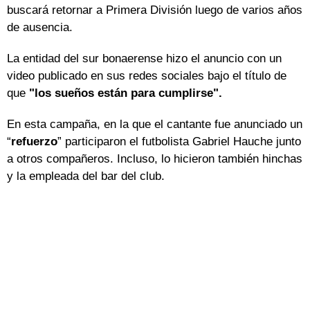
buscará retornar a Primera División luego de varios años
de ausencia.
La entidad del sur bonaerense hizo el anuncio con un
video publicado en sus redes sociales bajo el título de
que
"los sueños están para cumplirse".
En esta campaña, en la que el cantante fue anunciado un
“
refuerzo
” participaron el futbolista Gabriel Hauche junto
a otros compañeros. Incluso, lo hicieron también hinchas
y la empleada del bar del club.