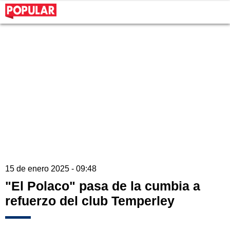
15 de enero 2025 - 09:48
"El Polaco" pasa de la cumbia a
refuerzo del club Temperley