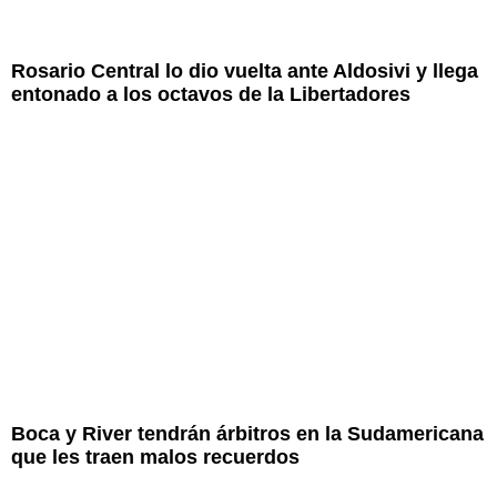
Rosario Central lo dio vuelta ante Aldosivi y llega
entonado a los octavos de la Libertadores
Boca y River tendrán árbitros en la Sudamericana
que les traen malos recuerdos