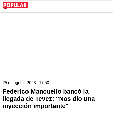
25 de agosto 2023 - 17:50
Federico Mancuello bancó la
llegada de Tevez: "Nos dio una
inyección importante"