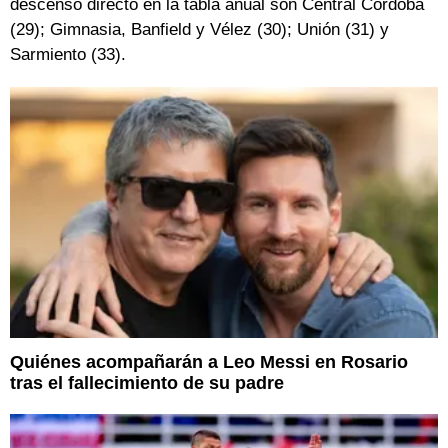
descenso directo en la tabla anual son Central Córdoba
(29); Gimnasia, Banfield y Vélez (30); Unión (31) y
Sarmiento (33).
Quiénes acompañarán a Leo Messi en Rosario
tras el fallecimiento de su padre