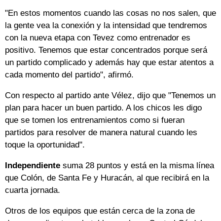
"En estos momentos cuando las cosas no nos salen, que
la gente vea la conexión y la intensidad que tendremos
con la nueva etapa con Tevez como entrenador es
positivo. Tenemos que estar concentrados porque será
un partido complicado y además hay que estar atentos a
cada momento del partido", afirmó.
Con respecto al partido ante Vélez, dijo que "Tenemos un
plan para hacer un buen partido. A los chicos les digo
que se tomen los entrenamientos como si fueran
partidos para resolver de manera natural cuando les
toque la oportunidad".
Independiente
suma 28 puntos y está en la misma línea
que Colón, de Santa Fe y Huracán, al que recibirá en la
cuarta jornada.
Otros de los equipos que están cerca de la zona de