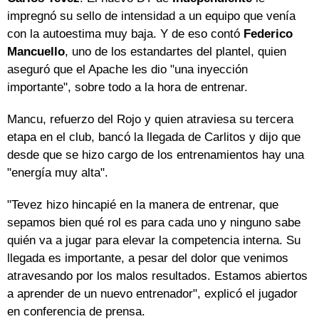
impregnó su sello de intensidad a un equipo que venía
con la autoestima muy baja. Y de eso contó
Federico
Mancuello
, uno de los estandartes del plantel, quien
aseguró que el Apache les dio "una inyección
importante", sobre todo a la hora de entrenar.
Mancu, refuerzo del Rojo y quien atraviesa su tercera
etapa en el club, bancó la llegada de Carlitos y dijo que
desde que se hizo cargo de los entrenamientos hay una
"energía muy alta".
"Tevez hizo hincapié en la manera de entrenar, que
sepamos bien qué rol es para cada uno y ninguno sabe
quién va a jugar para elevar la competencia interna. Su
llegada es importante, a pesar del dolor que venimos
atravesando por los malos resultados. Estamos abiertos
a aprender de un nuevo entrenador", explicó el jugador
en conferencia de prensa.