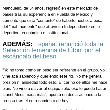
Mancuello, de 34 años, regresó en este mercado de
pases tras su experiencia en Puebla de México y
comentó que está "contento" de haberlo hecho, a pesar
del "mal momento" que atraviesa Independiente en lo
deportivo, económico e institucional.
ADEMÁS:
España: renunció toda la
Selección femenina de fútbol por el
escándalo del beso
"Yo no tomo como un peso ser referente en el grupo, yo
vine acá sabiendo y queriendo este rol. No me genera
presión ni ansiedad todo esto. El cariño de ellos me hace
bien. No vine a salvar al equipo sólo, eso lo puede hacer
Lionel Messi nada más", apuntó en declaraciones a la
prensa tras el entrenamiento de hoy.