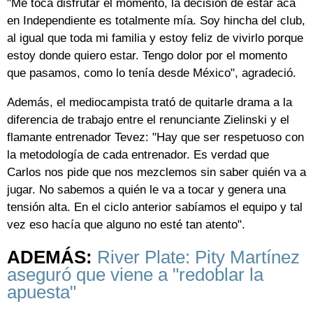
"Me toca disfrutar el momento, la decisión de estar acá
en Independiente es totalmente mía. Soy hincha del club,
al igual que toda mi familia y estoy feliz de vivirlo porque
estoy donde quiero estar. Tengo dolor por el momento
que pasamos, como lo tenía desde México", agradeció.
Además, el mediocampista trató de quitarle drama a la
diferencia de trabajo entre el renunciante Zielinski y el
flamante entrenador Tevez: "Hay que ser respetuoso con
la metodología de cada entrenador. Es verdad que
Carlos nos pide que nos mezclemos sin saber quién va a
jugar. No sabemos a quién le va a tocar y genera una
tensión alta. En el ciclo anterior sabíamos el equipo y tal
vez eso hacía que alguno no esté tan atento".
ADEMÁS:
River Plate: Pity Martínez
aseguró que viene a "redoblar la
apuesta"