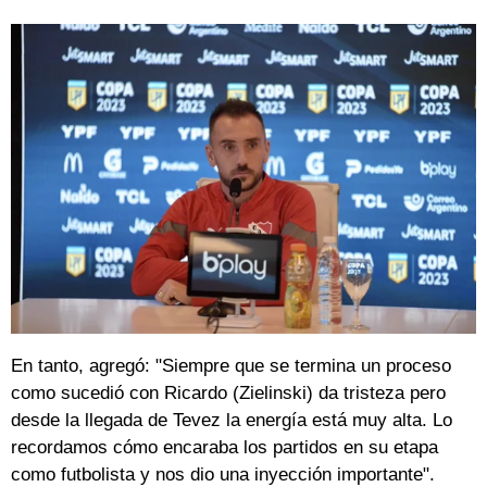
En tanto, agregó: "Siempre que se termina un proceso
como sucedió con Ricardo (Zielinski) da tristeza pero
desde la llegada de Tevez la energía está muy alta. Lo
recordamos cómo encaraba los partidos en su etapa
como futbolista y nos dio una inyección importante".