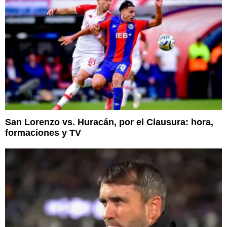
San Lorenzo vs. Huracán, por el Clausura: hora,
formaciones y TV