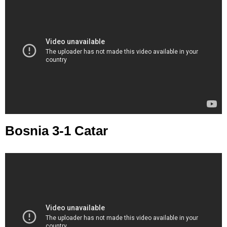
Bosnia 3-1 Catar