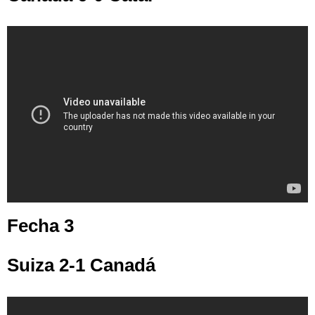
Fecha 3
Suiza 2-1 Canadá