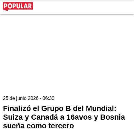
25 de junio 2026 - 06:30
Finalizó el Grupo B del Mundial:
Suiza y Canadá a 16avos y Bosnia
sueña como tercero