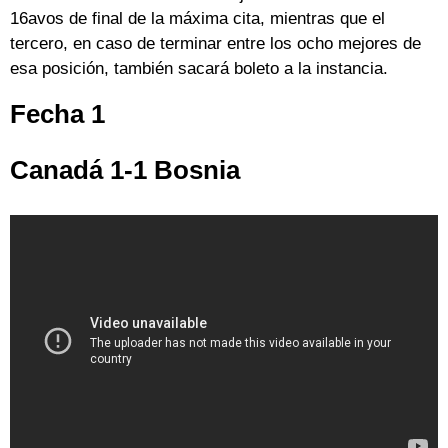
16avos de final de la máxima cita, mientras que el
tercero, en caso de terminar entre los ocho mejores de
esa posición, también sacará boleto a la instancia.
Fecha 1
Canadá 1-1 Bosnia