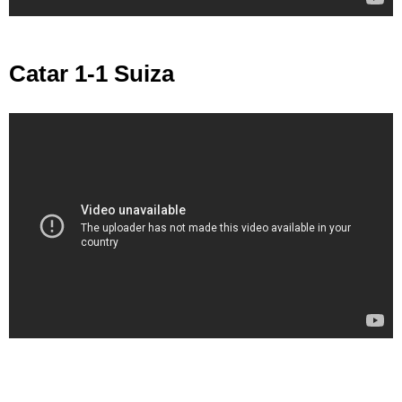
Catar 1-1 Suiza