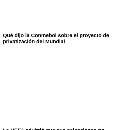
Qué dijo la Conmebol sobre el proyecto de
privatización del Mundial