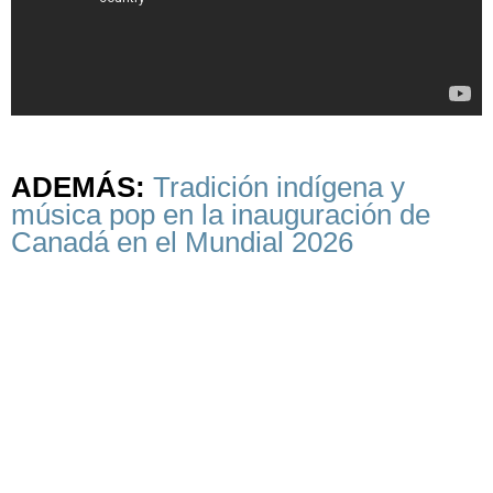
ADEMÁS:
Tradición indígena y
música pop en la inauguración de
Canadá en el Mundial 2026