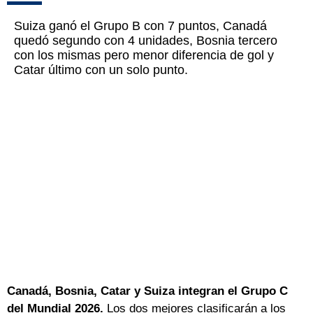
Suiza ganó el Grupo B con 7 puntos, Canadá
quedó segundo con 4 unidades, Bosnia tercero
con los mismas pero menor diferencia de gol y
Catar último con un solo punto.
Canadá, Bosnia, Catar y Suiza integran el Grupo C
del Mundial 2026.
Los dos mejores clasificarán a los