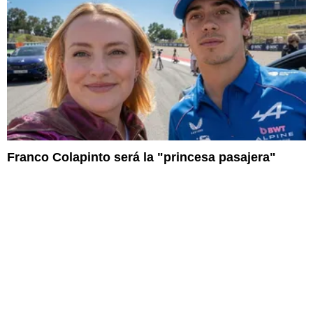
Franco Colapinto será la "princesa pasajera"