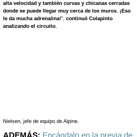
alta velocidad y también curvas y chicanas cerradas
donde se puede llegar muy cerca de los muros. ¡Eso
le da mucha adrenalina!
”,
continuó Colapinto
analizando el circuito.
Nielsen, jefe de equipo de Alpine.
ADEMÁS:
Encándalo en la previa de