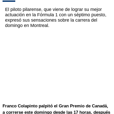
El piloto pilarense, que viene de lograr su mejor
actuación en la Fórmula 1 con un séptimo puesto,
expresó sus sensaciones sobre la carrera del
domingo en Montreal.
Franco Colapinto palpitó el Gran Premio de Canadá,
a correrse este domingo desde las 17 horas, después