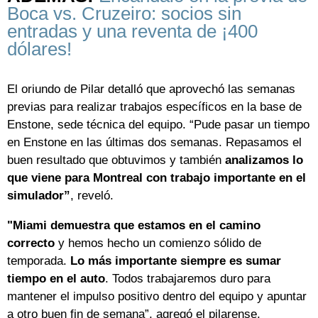
Boca vs. Cruzeiro: socios sin
entradas y una reventa de ¡400
dólares!
El oriundo de Pilar detalló que aprovechó las semanas
previas para realizar trabajos específicos en la base de
Enstone, sede técnica del equipo. “Pude pasar un tiempo
en Enstone en las últimas dos semanas. Repasamos el
buen resultado que obtuvimos y también
analizamos lo
que viene para Montreal con trabajo importante en el
simulador”
, reveló.
"Miami demuestra que estamos en el camino
correcto
y hemos hecho un comienzo sólido de
temporada.
Lo más importante siempre es sumar
tiempo en el auto
. Todos trabajaremos duro para
mantener el impulso positivo dentro del equipo y apuntar
a otro buen fin de semana”, agregó el pilarense.