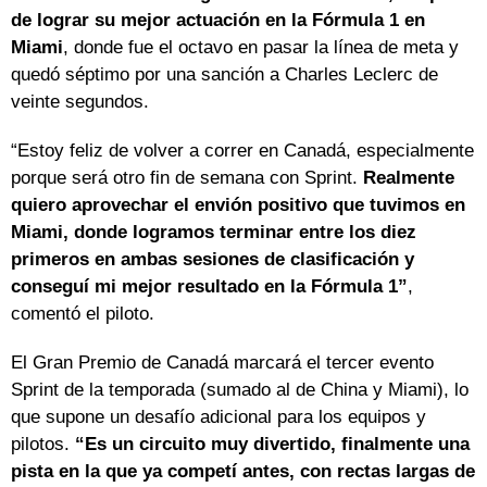
de lograr su mejor actuación en la Fórmula 1 en
Miami
, donde fue el octavo en pasar la línea de meta y
quedó séptimo por una sanción a Charles Leclerc de
veinte segundos.
“Estoy feliz de volver a correr en Canadá, especialmente
porque será otro fin de semana con Sprint.
Realmente
quiero aprovechar el envión positivo que tuvimos en
Miami, donde logramos terminar entre los diez
primeros en ambas sesiones de clasificación y
conseguí mi mejor resultado en la Fórmula 1”
,
comentó el piloto.
El Gran Premio de Canadá marcará el tercer evento
Sprint de la temporada (sumado al de China y Miami), lo
que supone un desafío adicional para los equipos y
pilotos.
“Es un circuito muy divertido, finalmente una
pista en la que ya competí antes, con rectas largas de