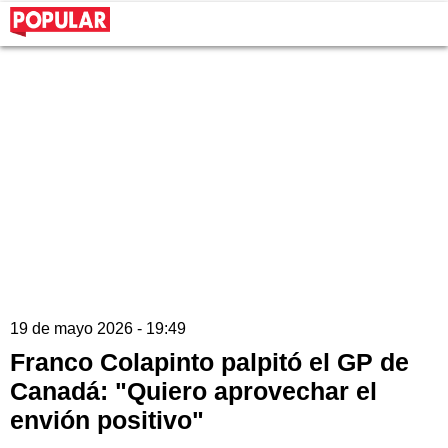
19 de mayo 2026 - 19:49
Franco Colapinto palpitó el GP de
Canadá: "Quiero aprovechar el
envión positivo"