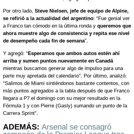
Por otro lado,
Steve Nielsen, jefe de equipo de Alpine,
se refirió a la actualidad del argentino
: “Fue genial ver
a Franco tan cómodo en la última ronda y
queremos que
ahora muestre algo de consistencia y repita ese nivel
de desempeño cada fin de semana
”.
Y agregó: “
Esperamos que ambos autos estén ahí
arriba y sumen puntos nuevamente en Canadá
mientras buscamos generar algo de impulso para una
parte muy apretada del calendario”. Por último, analizó:
“Salimos de Miami sintiéndonos bastante contentos, con
más puntos agregados a la tabla después de que Franco
llegara a P7 el domingo con su mejor resultado en la
Fórmula 1 y con Pierre (Gasly) sumando un punto de la
Carrera Sprint”.
ADEMÁS:
Arsenal se consagró