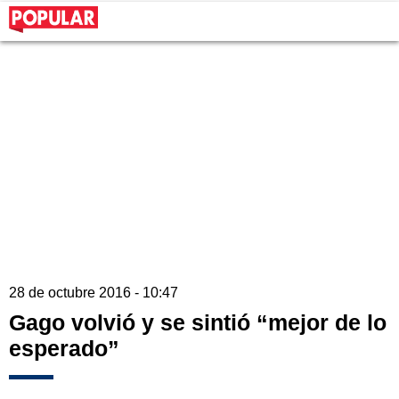
28 de octubre 2016 - 10:47
Gago volvió y se sintió “mejor de lo
esperado”