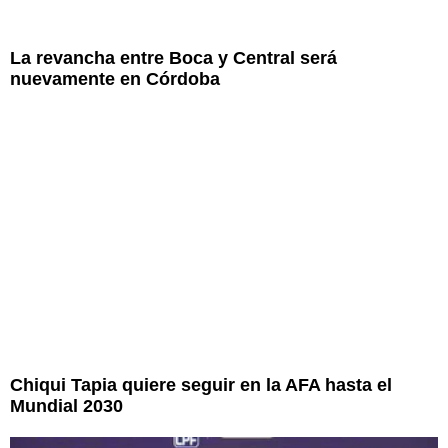
La revancha entre Boca y Central será
nuevamente en Córdoba
Chiqui Tapia quiere seguir en la AFA hasta el
Mundial 2030