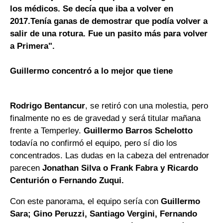
los médicos. Se decía que iba a volver en
2017.Tenía ganas de demostrar que podía volver a
salir de una rotura. Fue un pasito más para volver
a Primera".
Guillermo concentró a lo mejor que tiene
Rodrigo Bentancur
, se retiró con una molestia, pero
finalmente no es de gravedad y será titular mañana
frente a Temperley.
Guillermo Barros Schelotto
todavía no confirmó el equipo, pero sí dio los
concentrados. Las dudas en la cabeza del entrenador
parecen
Jonathan Silva o Frank Fabra y Ricardo
Centurión o Fernando Zuqui.
Con este panorama, el equipo sería con
Guillermo
Sara; Gino Peruzzi, Santiago Vergini, Fernando