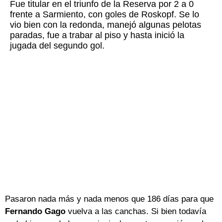
Fue titular en el triunfo de la Reserva por 2 a 0
frente a Sarmiento, con goles de Roskopf. Se lo
vio bien con la redonda, manejó algunas pelotas
paradas, fue a trabar al piso y hasta inició la
jugada del segundo gol.
Pasaron nada más y nada menos que 186 días para que
Fernando Gago
vuelva a las canchas. Si bien todavía