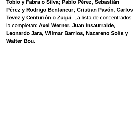
Tobio y Fabra o Silva; Pablo Pérez, Sebastián
Pérez y Rodrigo Bentancur; Cristian Pavón, Carlos
Tevez y Centurión o Zuqui
. La lista de concentrados
la completan:
Axel Werner, Juan Insaurralde,
Leonardo Jara, Wilmar Barrios, Nazareno Solís y
Walter Bou.