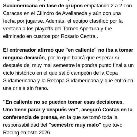
Sudamericana en fase de grupos
empatando 2 a 2 con
Caracas en el Cilindro de Avellaneda y aún con una
fecha por jugarse. Además, el equipo clasificó por la
ventana a los playoffs del Torneo Apertura y fue
eliminado en cuartos por Rosario Central.
El entrenador afirmó que "en caliente" no iba a tomar
ninguna decisión
, por lo que habrá que esperar si
después del muy mal semestre le pondrá punto final a un
ciclo histórico en el que salió campeón de la Copa
Sudamericana y la Recopa Sudamericana y que entró en
una crisis sin freno.
"En caliente no se pueden tomar esas decisiones.
Uno tiene parar y después ver", aseguró Costas en la
conferencia de prensa
, en la que se tomó toda la
responsabilidad del
"semestre muy malo"
que tuvo
Racing en este 2026.