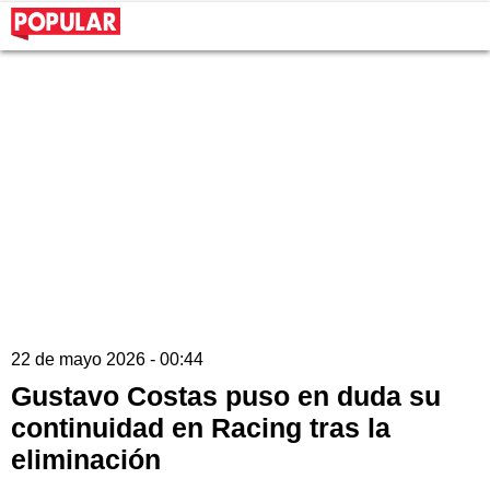
22 de mayo 2026 - 00:44
Gustavo Costas puso en duda su
continuidad en Racing tras la
eliminación