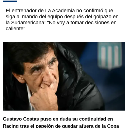
El entrenador de La Academia no confirmó que
siga al mando del equipo después del golpazo en
la Sudamericana: "No voy a tomar decisiones en
caliente".
Gustavo Costas puso en duda su continuidad en
Racing tras el papelón de quedar afuera de la Copa