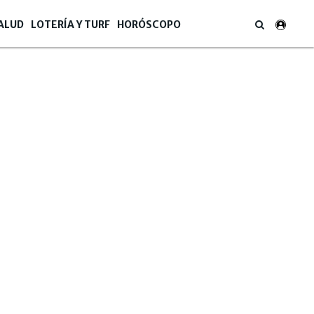
ALUD
LOTERÍA Y TURF
HORÓSCOPO