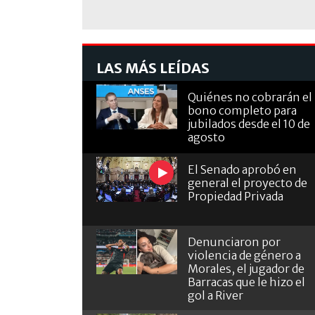
LAS MÁS LEÍDAS
Quiénes no cobrarán el
bono completo para
jubilados desde el 10 de
agosto
El Senado aprobó en
general el proyecto de
Propiedad Privada
Denunciaron por
violencia de género a
Morales, el jugador de
Barracas que le hizo el
gol a River