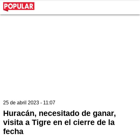
25 de abril 2023 - 11:07
Huracán, necesitado de ganar,
visita a Tigre en el cierre de la
fecha