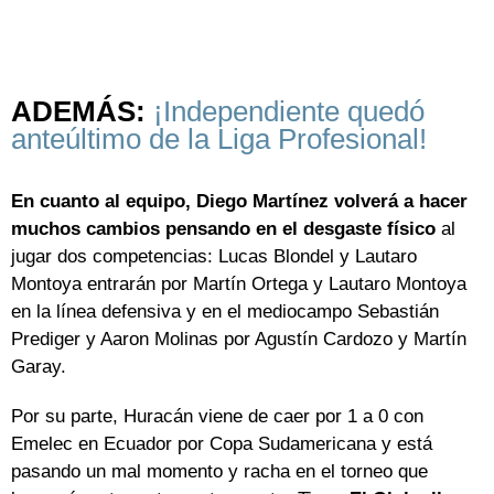
ADEMÁS:
¡Independiente quedó
anteúltimo de la Liga Profesional!
En cuanto al equipo, Diego Martínez volverá a hacer
muchos cambios pensando en el desgaste físico
al
jugar dos competencias: Lucas Blondel y Lautaro
Montoya entrarán por Martín Ortega y Lautaro Montoya
en la línea defensiva y en el mediocampo Sebastián
Prediger y Aaron Molinas por Agustín Cardozo y Martín
Garay.
Por su parte, Huracán viene de caer por 1 a 0 con
Emelec en Ecuador por Copa Sudamericana y está
pasando un mal momento y racha en el torneo que