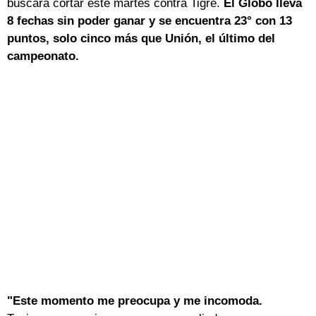
buscará cortar este martes contra Tigre.
El Globo lleva
8 fechas sin poder ganar y se encuentra 23° con 13
puntos, solo cinco más que Unión, el último del
campeonato.
"Este momento me preocupa y me incomoda.