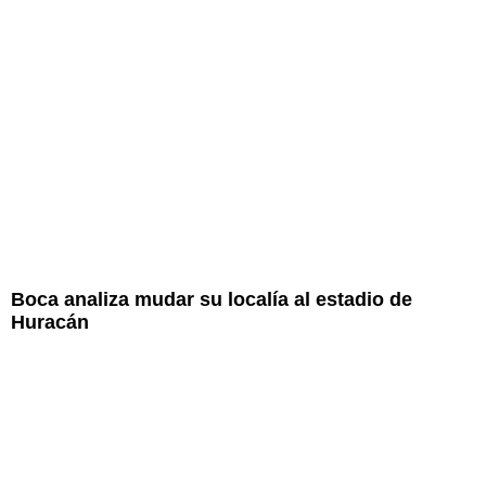
Boca analiza mudar su localía al estadio de
Huracán