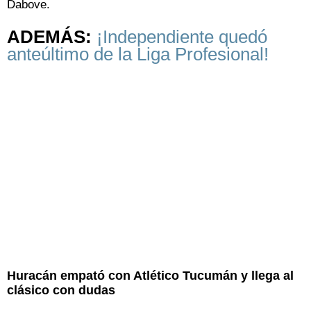
Dabove.
ADEMÁS:
¡Independiente quedó
anteúltimo de la Liga Profesional!
Huracán empató con Atlético Tucumán y llega al
clásico con dudas