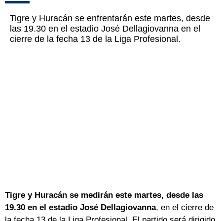
Tigre y Huracán se enfrentarán este martes, desde
las 19.30 en el estadio José Dellagiovanna en el
cierre de la fecha 13 de la Liga Profesional.
Tigre y Huracán se medirán este martes, desde las
19.30 en el estadio José Dellagiovanna
, en el cierre de
la fecha 13 de la Liga Profesional. El partido será dirigido