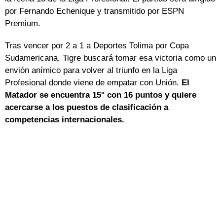
por Fernando Echenique y transmitido por ESPN
Premium.
Tras vencer por 2 a 1 a Deportes Tolima por Copa
Sudamericana, Tigre buscará tomar esa victoria como un
envión anímico para volver al triunfo en la Liga
Profesional donde viene de empatar con Unión.
El
Matador se encuentra 15° con 16 puntos y quiere
acercarse a los puestos de clasificación a
competencias internacionales.