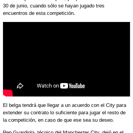
30 de junio, cuando sólo se hayan jugado tres
encuentros de esta competición.
El belga tendrá que llegar a un acuerdo con el City para
extender su contrato lo suficiente para jugar el resto de
la competición, en caso de que ese sea su deseo.
Pep Guardiola, técnico del Manchester City, dejó en el