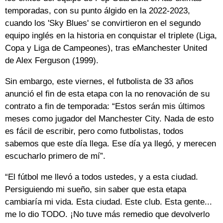
temporadas, con su punto álgido en la 2022-2023,
cuando los 'Sky Blues' se convirtieron en el segundo
equipo inglés en la historia en conquistar el triplete (Liga,
Copa y Liga de Campeones), tras eManchester United
de Alex Ferguson (1999).
Sin embargo, este viernes, el futbolista de 33 años
anunció el fin de esta etapa con la no renovación de su
contrato a fin de temporada: “Estos serán mis últimos
meses como jugador del Manchester City. Nada de esto
es fácil de escribir, pero como futbolistas, todos
sabemos que este día llega. Ese día ya llegó, y merecen
escucharlo primero de mí”.
“El fútbol me llevó a todos ustedes, y a esta ciudad.
Persiguiendo mi sueño, sin saber que esta etapa
cambiaría mi vida. Esta ciudad. Este club. Esta gente...
me lo dio TODO. ¡No tuve más remedio que devolverlo