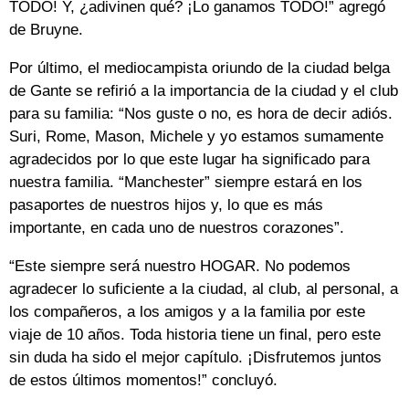
TODO! Y, ¿adivinen qué? ¡Lo ganamos TODO!” agregó
de Bruyne.
Por último, el mediocampista oriundo de la ciudad belga
de Gante se refirió a la importancia de la ciudad y el club
para su familia: “Nos guste o no, es hora de decir adiós.
Suri, Rome, Mason, Michele y yo estamos sumamente
agradecidos por lo que este lugar ha significado para
nuestra familia. “Manchester” siempre estará en los
pasaportes de nuestros hijos y, lo que es más
importante, en cada uno de nuestros corazones”.
“Este siempre será nuestro HOGAR. No podemos
agradecer lo suficiente a la ciudad, al club, al personal, a
los compañeros, a los amigos y a la familia por este
viaje de 10 años. Toda historia tiene un final, pero este
sin duda ha sido el mejor capítulo. ¡Disfrutemos juntos
de estos últimos momentos!” concluyó.