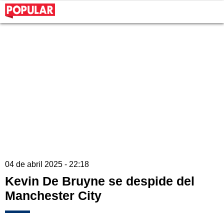
04 de abril 2025 - 22:18
Kevin De Bruyne se despide del
Manchester City