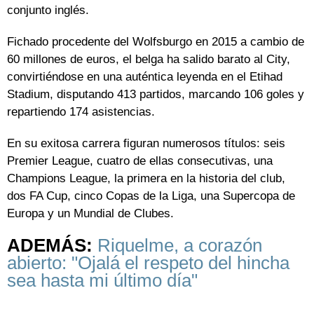
conjunto inglés.
Fichado procedente del Wolfsburgo en 2015 a cambio de
60 millones de euros, el belga ha salido barato al City,
convirtiéndose en una auténtica leyenda en el Etihad
Stadium, disputando 413 partidos, marcando 106 goles y
repartiendo 174 asistencias.
En su exitosa carrera figuran numerosos títulos: seis
Premier League, cuatro de ellas consecutivas, una
Champions League, la primera en la historia del club,
dos FA Cup, cinco Copas de la Liga, una Supercopa de
Europa y un Mundial de Clubes.
ADEMÁS:
Riquelme, a corazón
abierto: "Ojalá el respeto del hincha
sea hasta mi último día"