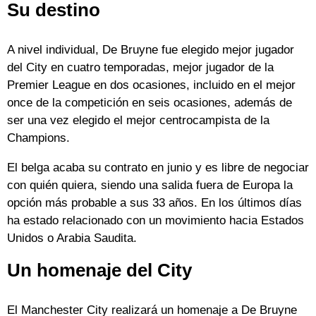
Su destino
A nivel individual, De Bruyne fue elegido mejor jugador
del City en cuatro temporadas, mejor jugador de la
Premier League en dos ocasiones, incluido en el mejor
once de la competición en seis ocasiones, además de
ser una vez elegido el mejor centrocampista de la
Champions.
El belga acaba su contrato en junio y es libre de negociar
con quién quiera, siendo una salida fuera de Europa la
opción más probable a sus 33 años. En los últimos días
ha estado relacionado con un movimiento hacia Estados
Unidos o Arabia Saudita.
Un homenaje del City
El Manchester City realizará un homenaje a De Bruyne