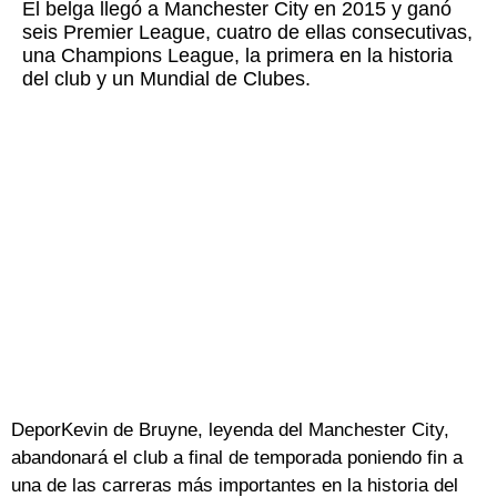
El belga llegó a Manchester City en 2015 y ganó
seis Premier League, cuatro de ellas consecutivas,
una Champions League, la primera en la historia
del club y un Mundial de Clubes.
DeporKevin de Bruyne, leyenda del Manchester City,
abandonará el club a final de temporada poniendo fin a
una de las carreras más importantes en la historia del