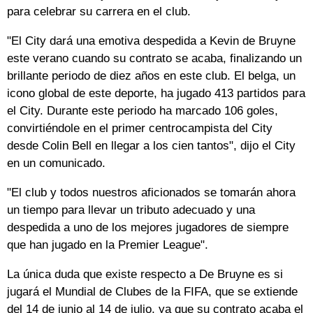
para celebrar su carrera en el club.
"El City dará una emotiva despedida a Kevin de Bruyne
este verano cuando su contrato se acaba, finalizando un
brillante periodo de diez años en este club. El belga, un
icono global de este deporte, ha jugado 413 partidos para
el City. Durante este periodo ha marcado 106 goles,
convirtiéndole en el primer centrocampista del City
desde Colin Bell en llegar a los cien tantos", dijo el City
en un comunicado.
"El club y todos nuestros aficionados se tomarán ahora
un tiempo para llevar un tributo adecuado y una
despedida a uno de los mejores jugadores de siempre
que han jugado en la Premier League".
La única duda que existe respecto a De Bruyne es si
jugará el Mundial de Clubes de la FIFA, que se extiende
del 14 de junio al 14 de julio, ya que su contrato acaba el