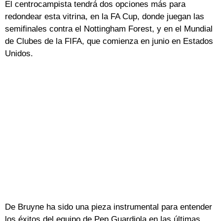
El centrocampista tendrá dos opciones más para
redondear esta vitrina, en la FA Cup, donde juegan las
semifinales contra el Nottingham Forest, y en el Mundial
de Clubes de la FIFA, que comienza en junio en Estados
Unidos.
De Bruyne ha sido una pieza instrumental para entender
los éxitos del equipo de Pep Guardiola en las últimas