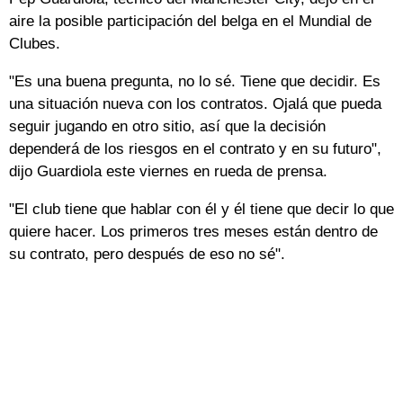
aire la posible participación del belga en el Mundial de
Clubes.
"Es una buena pregunta, no lo sé. Tiene que decidir. Es
una situación nueva con los contratos. Ojalá que pueda
seguir jugando en otro sitio, así que la decisión
dependerá de los riesgos en el contrato y en su futuro",
dijo Guardiola este viernes en rueda de prensa.
"El club tiene que hablar con él y él tiene que decir lo que
quiere hacer. Los primeros tres meses están dentro de
su contrato, pero después de eso no sé".