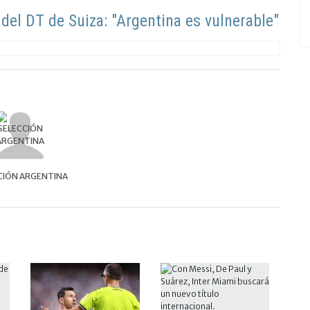
del DT de Suiza: "Argentina es vulnerable"
CIÓN ARGENTINA