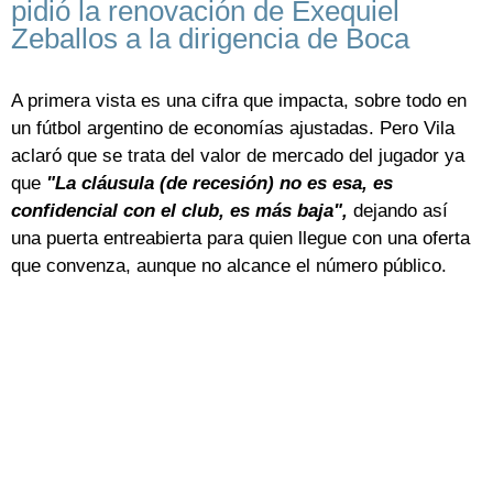
pidió la renovación de Exequiel
Zeballos a la dirigencia de Boca
A primera vista es una cifra que impacta, sobre todo en
un fútbol argentino de economías ajustadas. Pero Vila
aclaró que se trata del valor de mercado del jugador ya
que
"La cláusula (de recesión) no es esa, es
confidencial con el club, es más baja",
dejando así
una puerta entreabierta para quien llegue con una oferta
que convenza, aunque no alcance el número público.