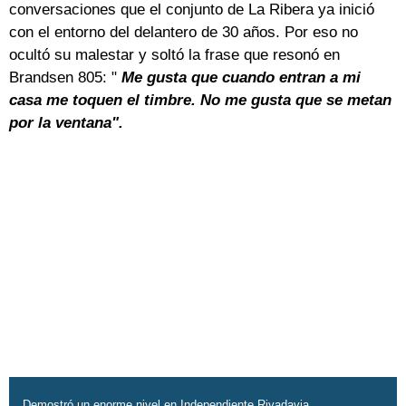
conversaciones que el conjunto de La Ribera ya inició
con el entorno del delantero de 30 años. Por eso no
ocultó su malestar y soltó la frase que resonó en
Brandsen 805: "
Me gusta que cuando entran a mi
casa me toquen el timbre. No me gusta que se metan
por la ventana".
Demostró un enorme nivel en Independiente Rivadavia.