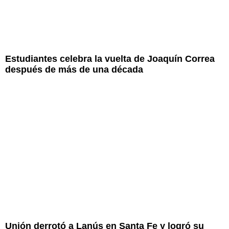
Estudiantes celebra la vuelta de Joaquín Correa
después de más de una década
Unión derrotó a Lanús en Santa Fe y logró su