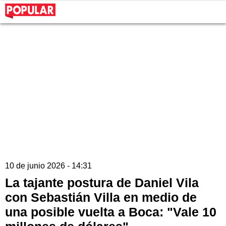
10 de junio 2026 - 14:31
La tajante postura de Daniel Vila
con Sebastián Villa en medio de
una posible vuelta a Boca: "Vale 10