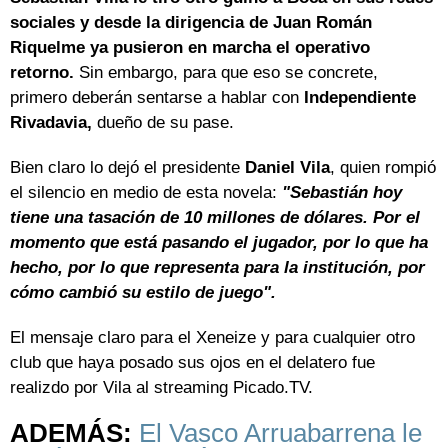
sociales y desde la dirigencia de Juan Román
Riquelme ya pusieron en marcha el operativo
retorno.
Sin embargo, para que eso se concrete,
primero deberán sentarse a hablar con
Independiente
Rivadavia,
dueño de su pase.
Bien claro lo dejó el presidente
Daniel Vila
, quien rompió
el silencio en medio de esta novela:
"Sebastián hoy
tiene una tasación de 10 millones de dólares. Por el
momento que está pasando el jugador, por lo que ha
hecho, por lo que representa para la institución, por
cómo cambió su estilo de juego".
El mensaje claro para el Xeneize y para cualquier otro
club que haya posado sus ojos en el delatero fue
realizdo por Vila al streaming Picado.TV.
ADEMÁS:
El Vasco Arruabarrena le