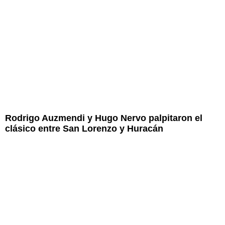
Rodrigo Auzmendi y Hugo Nervo palpitaron el
clásico entre San Lorenzo y Huracán