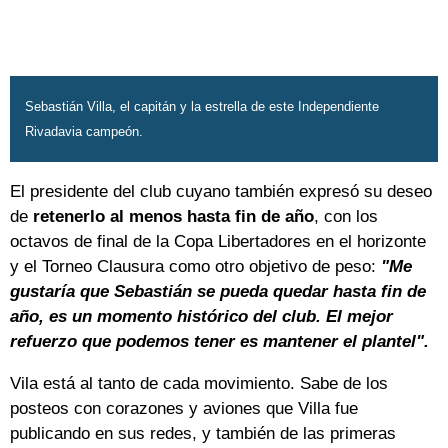
Sebastián Villa, el capitán y la estrella de este Independiente
Rivadavia campeón.
El presidente del club cuyano también expresó su deseo
de
retenerlo al menos hasta fin de año
, con los
octavos de final de la Copa Libertadores en el horizonte
y el Torneo Clausura como otro objetivo de peso:
"Me
gustaría que Sebastián se pueda quedar hasta fin de
año, es un momento histórico del club. El mejor
refuerzo que podemos tener es mantener el plantel".
Vila está al tanto de cada movimiento. Sabe de los
posteos con corazones y aviones que Villa fue
publicando en sus redes, y también de las primeras