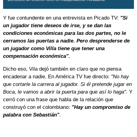
Y fue contundente en una entrevista en Picado TV:
"Si
un jugador tiene deseos de irse, y se dan las
condiciones económicas para las dos partes, no le
cerramos las puertas a nadie. Pero desprenderse de
un jugador como Villa tiene que tener una
compensación económica".
Dicho eso, Vila dejó también en claro que no piensa
encadenar a nadie. En América TV fue directo:
"No hay
que cortarle la carrera al jugador. Si él pretende jugar en
Boca, le vamos a abrir la puerta para que así lo haga".
Y
cerró con una frase que habla de la relación que
construyó con el colombiano:
"Hay un compromiso de
palabra con Sebastián"
.