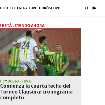
ALUD
LOTERÍA Y TURF
HORÓSCOPO
E ESTÁ LEYENDO AHORA
HOY DOS PARTIDOS
Comienza la cuarta fecha del
Torneo Clausura: cronograma
completo