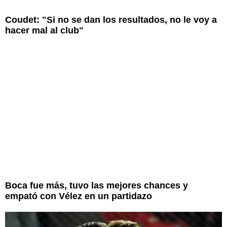
Coudet: "Si no se dan los resultados, no le voy a
hacer mal al club"
Boca fue más, tuvo las mejores chances y
empató con Vélez en un partidazo