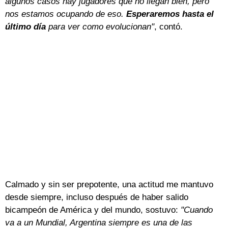
algunos casos hay jugadores que no llegan bien, pero
nos estamos ocupando de eso.
Esperaremos hasta el
último día
para ver como evolucionan"
, contó.
Calmado y sin ser prepotente, una actitud me mantuvo
desde siempre, incluso después de haber salido
bicampeón de América y del mundo, sostuvo:
"Cuando
va a un Mundial, Argentina siempre es una de las