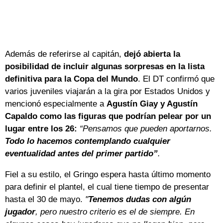
Además de referirse al capitán,
dejó abierta la
posibilidad de incluir algunas sorpresas en la lista
definitiva para la Copa del Mundo
. El DT confirmó que
varios juveniles viajarán a la gira por Estados Unidos y
mencionó especialmente a
Agustín Giay y Agustín
Capaldo como las figuras que podrían pelear por un
lugar entre los 26:
“Pensamos que pueden aportarnos.
Todo lo hacemos contemplando cualquier
eventualidad antes del primer partido”
.
Fiel a su estilo, el Gringo espera hasta último momento
para definir el plantel, el cual tiene tiempo de presentar
hasta el 30 de mayo.
"
Tenemos dudas con algún
jugador
, pero nuestro criterio es el de siempre. En