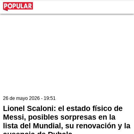
26 de mayo 2026 - 19:51
Lionel Scaloni: el estado físico de
Messi, posibles sorpresas en la
lista del Mundial, su renovación y la