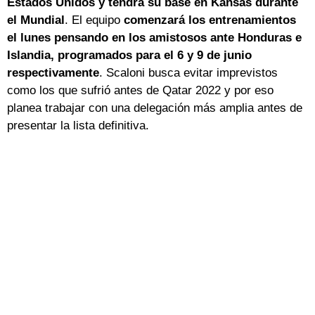
Estados Unidos y tendrá su base en Kansas durante
el Mundial
. El equipo
comenzará los entrenamientos
el lunes pensando en los amistosos ante Honduras e
Islandia, programados para el 6 y 9 de junio
respectivamente
. Scaloni busca evitar imprevistos
como los que sufrió antes de Qatar 2022 y por eso
planea trabajar con una delegación más amplia antes de
presentar la lista definitiva.