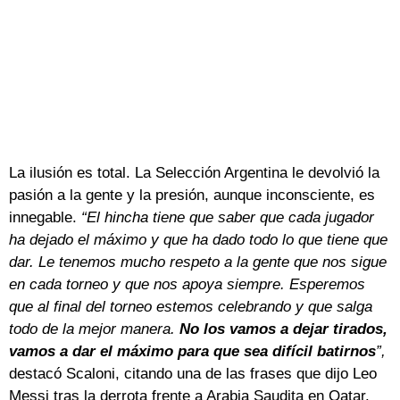
La ilusión es total. La Selección Argentina le devolvió la
pasión a la gente y la presión, aunque inconsciente, es
innegable.
“El hincha tiene que saber que cada jugador
ha dejado el máximo y que ha dado todo lo que tiene que
dar. Le tenemos mucho respeto a la gente que nos sigue
en cada torneo y que nos apoya siempre. Esperemos
que al final del torneo estemos celebrando y que salga
todo de la mejor manera.
No los vamos a dejar tirados,
vamos a dar el máximo para que sea difícil batirnos
”,
destacó Scaloni, citando una de las frases que dijo Leo
Messi tras la derrota frente a Arabia Saudita en Qatar.