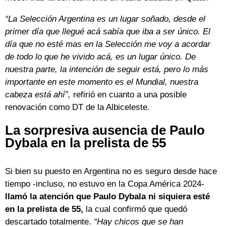
“La Selección Argentina es un lugar soñado, desde el
primer día que llegué acá sabía que iba a ser único. El
día que no esté mas en la Selección me voy a acordar
de todo lo que he vivido acá, es un lugar único. De
nuestra parte, la intención de seguir está, pero lo más
importante en este momento es el Mundial, nuestra
cabeza está ahí”,
refirió en cuanto a una posible
renovación como DT de la Albiceleste.
La sorpresiva ausencia de Paulo
Dybala en la prelista de 55
Si bien su puesto en Argentina no es seguro desde hace
tiempo -incluso, no estuvo en la Copa América 2024-
llamó la atención que Paulo Dybala ni siquiera esté
en la prelista de 55,
la cual confirmó que quedó
descartado totalmente.
“Hay chicos que se han