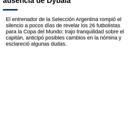
ausencia de Dybala
El entrenador de la Selección Argentina rompió el
silencio a pocos días de revelar los 26 futbolistas
para la Copa del Mundo: trajo tranquilidad sobre el
capitán, anticipó posibles cambios en la nómina y
esclareció algunas dudas.