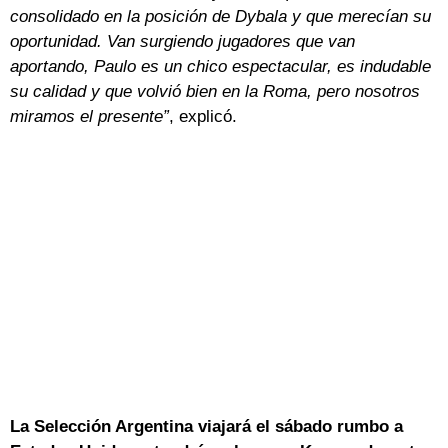
consolidado en la posición de Dybala y que merecían su
oportunidad. Van surgiendo jugadores que van
aportando, Paulo es un chico espectacular, es indudable
su calidad y que volvió bien en la Roma, pero nosotros
miramos el presente”
, explicó.
La Selección Argentina viajará el sábado rumbo a