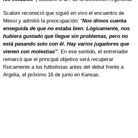
Scaloni reconoció que siguió en vivo el encuentro de
Messi y admitió la preocupación:
“
Nos dimos cuenta
enseguida de que no estaba bien. Lógicamente, nos
hubiera gustado que llegue sin problemas, pero no
está pasando solo con él. Hay varios jugadores que
vienen con molestias”
. En ese sentido, el entrenador
remarcó que el principal objetivo será recuperar
físicamente a los futbolistas antes del debut frente a
Argelia, el próximo 16 de junio en Kansas.