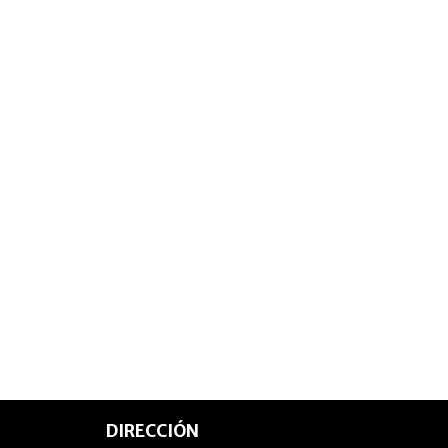
DIRECCIÓN