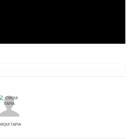
HIQUI TAPIA