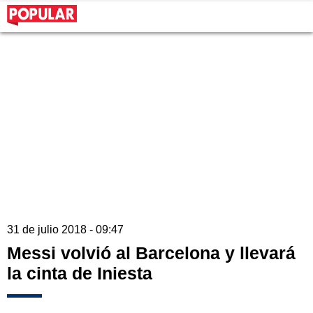
31 de julio 2018 - 09:47
Messi volvió al Barcelona y llevará
la cinta de Iniesta