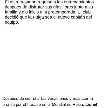
El astro rosarino regresó a los entrenamientos
después de disfrutar sus días libres junto a su
familia y dio inicio a la pretemporada. El club
decidió que la Pulga sea el nuevo capitán del
equipo.
Después de disfrutar las vacaciones y masticar la
bronca por el fracaso en el Mundial de Rusia,
Lionel