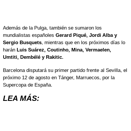
Además de la Pulga, también se sumaron los
mundialistas españoles
Gerard Piqué, Jordi Alba y
Sergio Busquets
, mientras que en los próximos días lo
harán
Luis Suárez, Coutinho, Mina, Vermaelen,
Umtiti, Dembélé y Rakitic.
Barcelona disputará su primer partido frente al Sevilla, el
próximo 12 de agosto en Tánger, Marruecos, por la
Supercopa de España.
LEA MÁS: