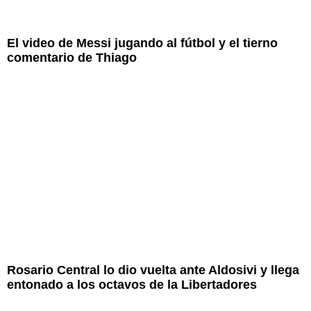
El video de Messi jugando al fútbol y el tierno
comentario de Thiago
Rosario Central lo dio vuelta ante Aldosivi y llega
entonado a los octavos de la Libertadores