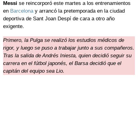
Messi
se reincorporó este martes a los entrenamientos
en
Barcelona
y arrancó la pretemporada en la ciudad
deportiva de Sant Joan Despí de cara a otro año
exigente.
Primero, la Pulga se realizó los estudios médicos de
rigor, y luego se puso a trabajar junto a sus compañeros.
Tras la salida de Andrés Iniesta, quien decidió seguir su
carrera en el fútbol japonés, el Barsa decidió que el
capitán del equipo sea Lio.