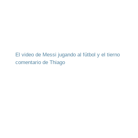
El video de Messi jugando al fútbol y el tierno
comentario de Thiago