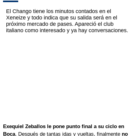
El Chango tiene los minutos contados en el
Xeneize y todo indica que su salida será en el
próximo mercado de pases. Apareció el club
italiano como interesado y ya hay conversaciones.
Exequiel Zeballos le pone punto final a su ciclo en
Boca
. Después de tantas idas y vueltas, finalmente
no