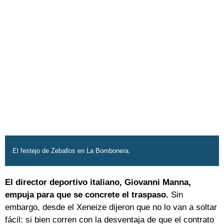
El festejo de Zeballos en La Bombonera.
El director deportivo italiano, Giovanni Manna,
empuja para que se concrete el traspaso.
Sin
embargo, desde el Xeneize dijeron que no lo van a soltar
fácil: si bien corren con la desventaja de que el contrato