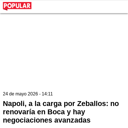
24 de mayo 2026 - 14:11
Napoli, a la carga por Zeballos: no
renovaría en Boca y hay
negociaciones avanzadas