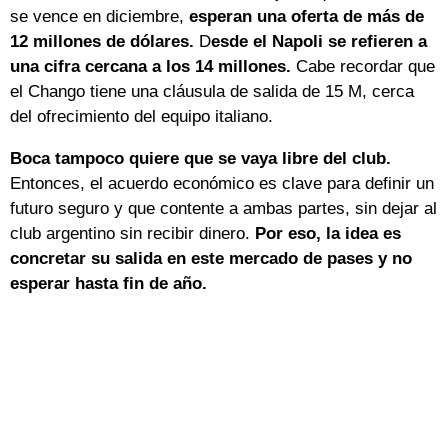
se vence en diciembre,
esperan una oferta de más de
12 millones de dólares.
D
esde el Napoli se refieren a
una cifra cercana a los 14 millones.
Cabe recordar que
el Chango tiene una cláusula de salida de 15 M, cerca
del ofrecimiento del equipo italiano.
Boca tampoco quiere que se vaya libre del club.
Entonces, el acuerdo económico es clave para definir un
futuro seguro y que contente a ambas partes, sin dejar al
club argentino sin recibir dinero.
Por eso, la idea es
concretar su salida en este mercado de pases y no
esperar hasta fin de año.