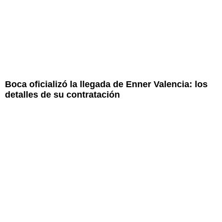
Boca oficializó la llegada de Enner Valencia: los
detalles de su contratación