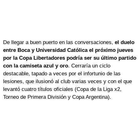
De llegar a buen puerto en las conversaciones,
el duelo
entre Boca y Universidad Católica el próximo jueves
por la Copa Libertadores podría ser su último partido
con la camiseta azul y oro
. Cerraría un ciclo
destacable, tapado a veces por el infortunio de las
lesiones, que ilusionó al club varias veces y con el que
levantó cuatro títulos oficiales (Copa de la Liga x2,
Torneo de Primera División y Copa Argentina).