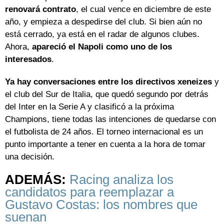
renovará contrato
, el cual vence en diciembre de este
año, y empieza a despedirse del club. Si bien aún no
está cerrado, ya está en el radar de algunos clubes.
Ahora,
apareció el Napoli como uno de los
interesados
.
Ya hay conversaciones entre los directivos xeneizes
y
el club del Sur de Italia, que quedó segundo por detrás
del Inter en la Serie A y clasificó a la próxima
Champions, tiene todas las intenciones de quedarse con
el futbolista de 24 años. El torneo internacional es un
punto importante a tener en cuenta a la hora de tomar
una decisión.
ADEMÁS:
Racing analiza los
candidatos para reemplazar a
Gustavo Costas: los nombres que
suenan